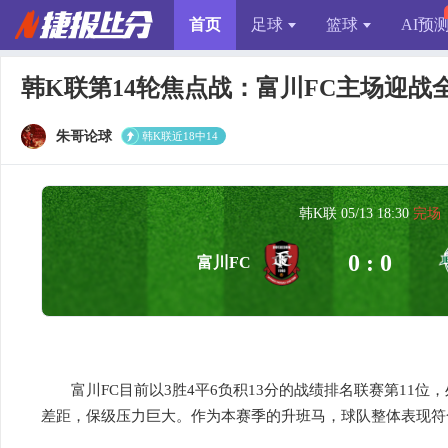
首页
足球
篮球
AI预
韩K联第14轮焦点战：富川FC主场迎战
朱哥论球
韩K联近18中14
韩K联 05/13 18:30
完场
0 : 0
富川FC
富川FC目前以3胜4平6负积13分的战绩排名联赛第11位
差距，保级压力巨大。作为本赛季的升班马，球队整体表现符