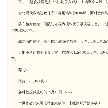
富川FC进攻极度乏力：近5轮仅入1球，主场至今未胜，
全北现代客场进攻保守：客场场均仅0.86球，面对密集
防守相对稳定：两队防守端表现均优于进攻端，富川FC主场
均失球0.57球。
战术倾向保守：富川FC为保级必然斯守，全北现代客场
近期小格局趋势明显：富川FC连续4场小格局，全北现代也
下。
荐 小2.25
比分 0-0，0-1或1-1
各种数据截止时间: 5月13日 15:45
本网作者@朱哥论球独家稿件，未经许可严禁转载！