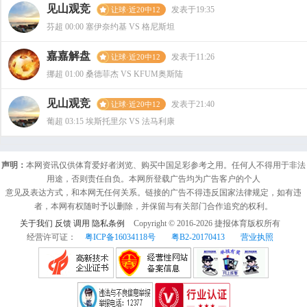
见山观竞
发表于19:35
让球·近20中12
芬超 00:00 塞伊奈约基 VS 格尼斯坦
嘉嘉解盘
发表于11:26
让球·近20中12
挪超 01:00 桑德菲杰 VS KFUM奥斯陆
见山观竞
发表于21:40
让球·近20中12
葡超 03:15 埃斯托里尔 VS 法马利康
声明：
本网资讯仅供体育爱好者浏览、购买中国足彩参考之用。任何人不得用于非法
用途，否则责任自负。本网所登载广告均为广告客户的个人
意见及表达方式，和本网无任何关系。链接的广告不得违反国家法律规定，如有违
者，本网有权随时予以删除，并保留与有关部门合作追究的权利。
关于我们
反馈
调用
隐私条例
Copyright © 2016-
2026
捷报体育版权所有
经营许可证：
粤ICP备16034118号
粤B2-20170413
营业执照