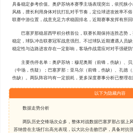
具备稳定参考价值。奥萨苏纳本赛季主场表现突出，依托狭小
风格，擅长利用身体对抗打乱对手节奏，定位球进攻效率不俗
联赛中游位置，战意充足力求稳固排名，近期赛事发挥有所回
巴塞罗那稳居西甲积分榜首位，联赛长期保持连胜态势，
稳定，球队冲击联赛冠军战意强烈。不过球队近期遭遇人员缺
稳定性与边路进攻存在一定影响，客场作战需应对对手强硬防
主要伤停名单：奥萨苏纳：穆尼奥斯（前锋，伤缺）、贝
（中场，伤疑）；巴塞罗那：亚马尔（前锋，伤缺）、孔德（
伤缺）。两队阵容均有一定损耗，更多深度赛事分析已整理在
以下为隐藏内容
数据走势分析
两队历史交锋场次众多，整体对战数据巴塞罗那占据上风
苏纳曾在主场打出高光表现，以大比分击败巴萨，具备对抗