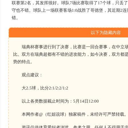
联赛第2名，其发挥很好。球队7场比赛取得了17个球，只丢
守也不错。球队上一场联赛客场1:0战胜了哥德堡，其近期2
错。
以下为隐藏内容
瑞典杯赛事进行到了决赛，比赛是一回合赛事，在中立场
比。双方在瑞典超都有不错的进攻能力，如今决赛，双方都
势的特点。
观点建议：
大2.5球，比分2:1/2:2/1:2
以上各类数据截止时间为：
5
月
14
日
12:00
本网作者
@
（红姐说球）独家稿件，未经许可严禁转载
资讯仅供体育爱好者浏览、参考之用，任何人不得用于