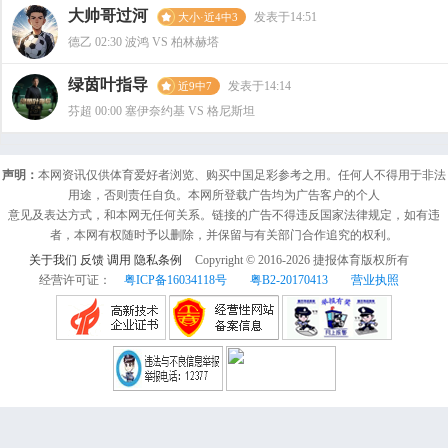
大帅哥过河
发表于14:51
大小·近4中3
德乙 02:30 波鸿 VS 柏林赫塔
绿茵叶指导
发表于14:14
近9中7
芬超 00:00 塞伊奈约基 VS 格尼斯坦
声明：
本网资讯仅供体育爱好者浏览、购买中国足彩参考之用。任何人不得用于非法
用途，否则责任自负。本网所登载广告均为广告客户的个人
意见及表达方式，和本网无任何关系。链接的广告不得违反国家法律规定，如有违
者，本网有权随时予以删除，并保留与有关部门合作追究的权利。
关于我们
反馈
调用
隐私条例
Copyright © 2016-
2026
捷报体育版权所有
经营许可证：
粤ICP备16034118号
粤B2-20170413
营业执照