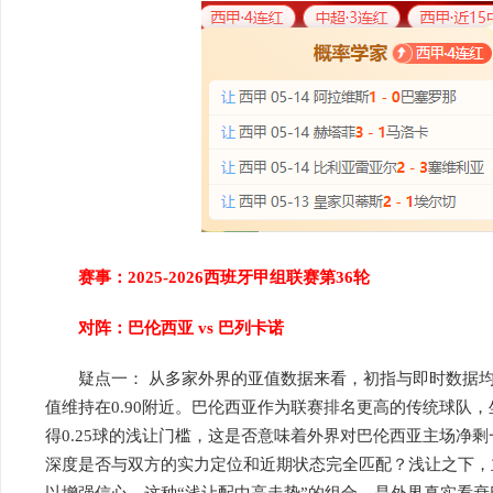
赛事：2025-2026西班牙甲组联赛第36轮
对阵：巴伦西亚 vs 巴列卡诺
疑点一： 从多家外界的亚值数据来看，初指与即时数据均稳
值维持在0.90附近。巴伦西亚作为联赛排名更高的传统球队
得0.25球的浅让门槛，这是否意味着外界对巴伦西亚主场净
深度是否与双方的实力定位和近期状态完全匹配？浅让之下，