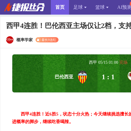
首页
足球
篮球
AI预
西甲4连胜！巴伦西亚主场仅让2档，支
概率学家
最长9连红
西甲 05/15 01:00
完场
1 : 1
巴伦西亚
西甲4连胜！近6胜5，状态十分火热；今天继续挑选擅长
进概率的脚步，继续吃香喝辣。