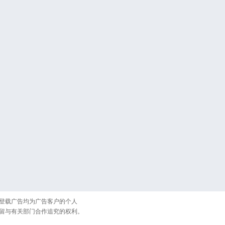
登载广告均为广告客户的个人
留与有关部门合作追究的权利。