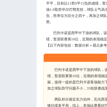
平平，目前以11胜9平15负的成绩，
场1-0取胜毕尔巴鄂竞技，球队士气高
负，胜率仅为百分之四十，再加之球队
势。
巴列卡诺是西甲中下游的球队，该队进
绩，暂居联赛第10位，近期的表现稳
【以下内容包括：数据分析＋观点参考
巴列卡诺是西甲中下游的球队，该队进
绩，暂居联赛第10位，近期的表现稳
振，值得一提的是巴列卡诺客场能力下
加之球队防守问题不小，35轮联赛战罢
两队积分接近实力伯仲，瓦伦西亚
锋往绩多平局，综上，本场比赛看好