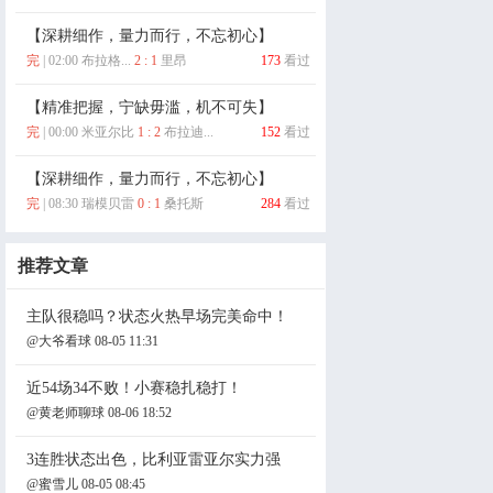
【深耕细作，量力而行，不忘初心】
完
| 02:00 布拉格...
2 : 1
里昂
173
看过
【精准把握，宁缺毋滥，机不可失】
完
| 00:00 米亚尔比
1 : 2
布拉迪...
152
看过
【深耕细作，量力而行，不忘初心】
完
| 08:30 瑞模贝雷
0 : 1
桑托斯
284
看过
推荐文章
主队很稳吗？状态火热早场完美命中！
@大爷看球 08-05 11:31
近54场34不败！小赛稳扎稳打！
@黄老师聊球 08-06 18:52
3连胜状态出色，比利亚雷亚尔实力强
@蜜雪儿 08-05 08:45