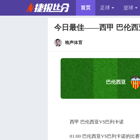
首页
足球
篮球
今日最佳——西甲 巴伦西
晚声体育
巴伦西亚
西甲 巴伦西亚VS巴列卡诺
01:00 巴伦西亚VS巴列卡诺的