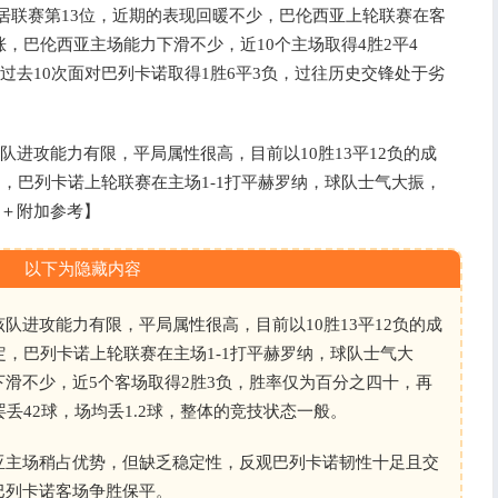
暂居联赛第13位，近期的表现回暖不少，巴伦西亚上轮联赛在客
涨，巴伦西亚主场能力下滑不少，近10个主场取得4胜2平4
过去10次面对巴列卡诺取得1胜6平3负，过往历史交锋处于劣
攻能力有限，平局属性很高，目前以10胜13平12负的成
定，巴列卡诺上轮联赛在主场1-1打平赫罗纳，球队士气大振，
＋附加参考】
以下为隐藏内容
攻能力有限，平局属性很高，目前以10胜13平12负的成
定，巴列卡诺上轮联赛在主场1-1打平赫罗纳，球队士气大
滑不少，近5个客场取得2胜3负，胜率仅为百分之四十，再
丢42球，场均丢1.2球，整体的竞技状态一般。
主场稍占优势，但缺乏稳定性，反观巴列卡诺韧性十足且交
巴列卡诺客场争胜保平。