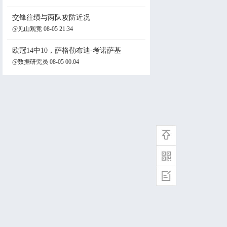
交锋往绩与两队攻防近况
@见山观竞 08-05 21:34
欧冠14中10，萨格勒布迪-考诺萨基
@数据研究员 08-05 00:04