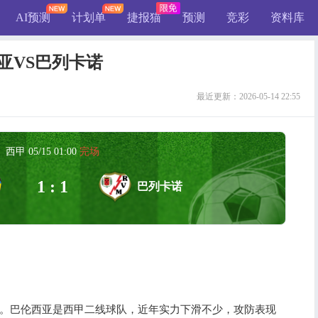
AI预测
计划单
捷报猫
预测
竞彩
资料库
亚VS巴列卡诺
最近更新：2026-05-14 22:55
西甲 05/15 01:00
完场
1 : 1
巴列卡诺
比赛。巴伦西亚是西甲二线球队，近年实力下滑不少，攻防表现