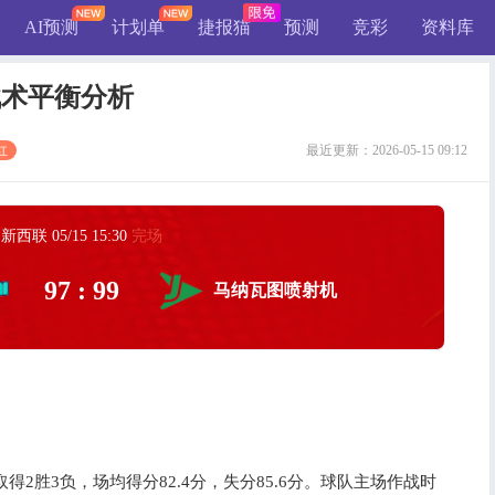
AI预测
计划单
捷报猫
预测
竞彩
资料库
战术平衡分析
最近更新：2026-05-15 09:12
红
新西联 05/15 15:30
完场
97 : 99
马纳瓦图喷射机
2胜3负，场均得分82.4分，失分85.6分。球队主场作战时