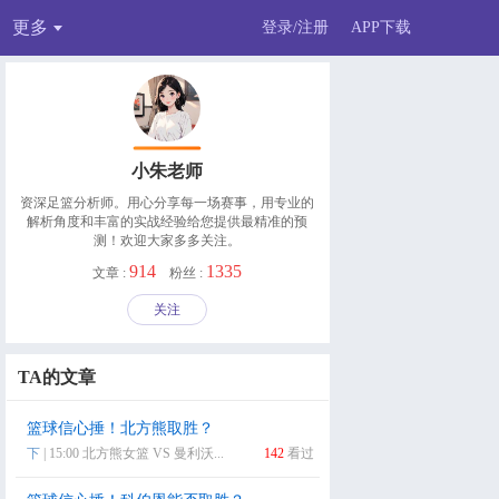
更多
登录/注册
APP下载
小朱老师
资深足篮分析师。用心分享每一场赛事，用专业的
解析角度和丰富的实战经验给您提供最精准的预
测！欢迎大家多多关注。
914
1335
文章 :
粉丝 :
关注
TA的文章
篮球信心捶！北方熊取胜？
下
| 15:00 北方熊女篮 VS 曼利沃...
142
看过