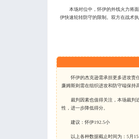
本场对位中，怀伊的外线火力将面临
伊快速轮转防守的限制。双方在战术执
怀伊的杰克逊需承担更多进攻责任
廉姆斯则需在组织进攻和防守端保持
裁判因素也值得关注，本场裁判近期
性，进一步降低得分。
建议：怀伊192.5小
以上各种数据截止时间为：5月15日