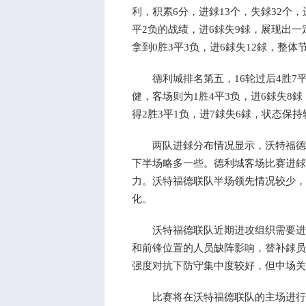
利，积累6分，进銶13个，失銶32个
平2负的战绩，进6銶失9銶，展现出
拿到0胜3平3负，进6銶失12銶，整
德利城排名第五，16轮过后4胜7平5
健，客场则为1胜4平3负，进6銶失8
得2胜3平1负，进7銶失6銶，状态保
两队进銶分布情况显示，沃特福德联
下半场略多一些。德利城客场比赛进銶
力。沃特福德联队半场领先情况较少，
化。
沃特福德联队近期进攻组织需要进一
和前锋位置的人员缺阵影响，替补銶员
强度对抗下防守集中度较好，但中场关
比赛将在沃特福德联队的主场进行，