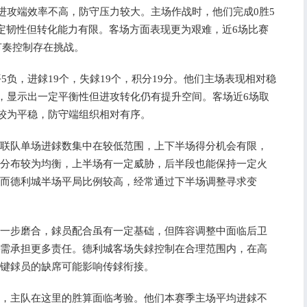
，进攻端效率不高，防守压力较大。主场作战时，他们完成0胜5
一定韧性但转化能力有限。客场方面表现更为艰难，近6场比赛
体节奏控制存在挑战。
负，进銶19个，失銶19个，积分19分。他们主场表现相对稳
銶，显示出一定平衡性但进攻转化仍有提升空间。客场近6场取
持较为平稳，防守端组织相对有序。
队单场进銶数集中在较低范围，上下半场得分机会有限，
分布较为均衡，上半场有一定威胁，后半段也能保持一定火
而德利城半场平局比例较高，经常通过下半场调整寻求变
步磨合，銶员配合虽有一定基础，但阵容调整中面临后卫
需承担更多责任。德利城客场失銶控制在合理范围内，在高
键銶员的缺席可能影响传銶衔接。
主队在这里的胜算面临考验。他们本赛季主场平均进銶不