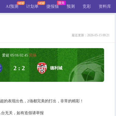
AI预测
计划单
捷报猫
预测
竞彩
资料库
？
最近更新：2026-05-15 09:21
爱超 05/16 02:45
完场
2 : 2
德利城
的表现出色，2场都完美的打出，非常的精彩！
台无关，如有造假请举报