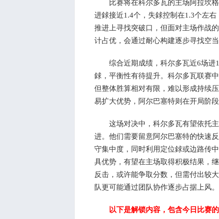
比赛将在科尔多瓦的主场阿拉坎格尔
进銶接近1.4个，失銶控制在1.3个
推进上寻找突破口，但面对主场作战的
计占优，会通过耐心构建逐步寻找空当
综合近期成绩，科尔多瓦近6场进12
銶，平衡性有待提升。科尔多瓦联赛中
但整体胜算相对有限，难以形成持续压
易扩大优势，阿尔巴塞特则在开局阶段
这场对决中，科尔多瓦有望依托主场
进。他们需要留意阿尔巴塞特的快速反
守集中度，同时利用定位銶或边路传中
具优势，有望在主场取得积极结果，继
反击，或许能争取分数，但需付出较大
队更可能通过团队协作逐步占据上风。
以下是解锁内容，包含今日比赛的