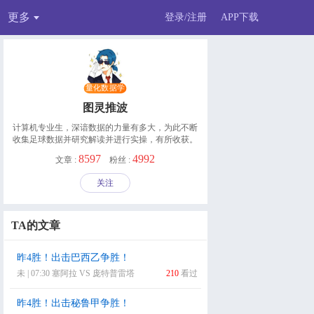
更多
登录/注册
APP下载
量化数据学
图灵推波
计算机专业生，深谙数据的力量有多大，为此不断
收集足球数据并研究解读并进行实操，有所收获。
8597
4992
文章 :
粉丝 :
关注
TA的文章
昨4胜！出击巴西乙争胜！
未 | 07:30 塞阿拉 VS 庞特普雷塔
210
看过
昨4胜！出击秘鲁甲争胜！