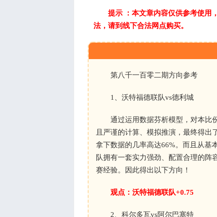
提示 ：本文章内容仅供参考使用，
法，请到线下合法网点购买。
第八千一百零二期方向参考
1、沃特福德联队vs德利城
通过运用数据芬析模型，对本比份
且严谨的计算、模拟推演，最终得出了
拿下数据的几率高达66%。而且从基
队拥有一套实力强劲、配置合理的阵
赛经验。因此得出以下方向！
观点：沃特福德联队+0.75
2、科尔多瓦vs阿尔巴塞特