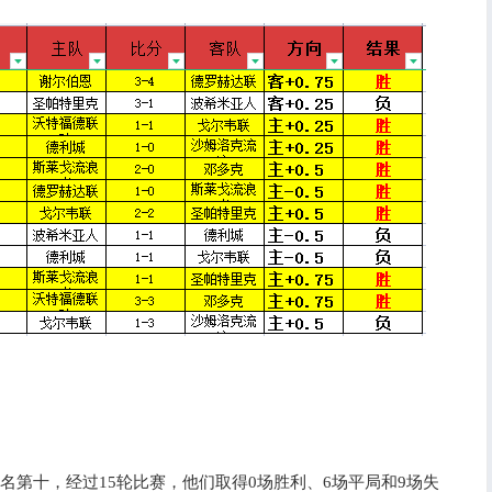
十，经过15轮比赛，他们取得0场胜利、6场平局和9场失