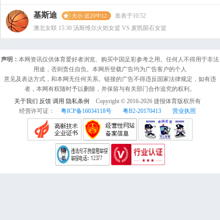
基斯迪
发表于10:52
大小·近20中12
澳北女联 15:30 汤斯维尔火焰女篮 VS 麦凯陨石女篮
声明：
本网资讯仅供体育爱好者浏览、购买中国足彩参考之用。任何人不得用于非法
用途，否则责任自负。本网所登载广告均为广告客户的个人
意见及表达方式，和本网无任何关系。链接的广告不得违反国家法律规定，如有违
者，本网有权随时予以删除，并保留与有关部门合作追究的权利。
关于我们
反馈
调用
隐私条例
Copyright © 2016-
2026
捷报体育版权所有
经营许可证：
粤ICP备16034118号
粤B2-20170413
营业执照