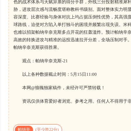
色的战术体系与天赋异禀的得分手群，外线三分投射精准犀
胁，进攻层次感与流畅度堪称教科书级别。面对整体实力明
容深度、比赛经验与身体对抗上均占据压倒性优势，其高强
球路线，迫使对方陷入单打独斗的困境并频繁出现失误。米
也难以招架帕纳辛奈克斯多点开花的狂轰滥炸。预计帕纳辛
高效的转换进攻与精准的远投迅速拉开分差，全场压制对手
帕纳辛奈克斯获得胜果。
观点：帕纳辛奈克斯-21
以上各种数据截止时间：5月15日11:00
本网@狼魄独家稿件，未经许可严禁转载！
资讯仅供体育爱好者浏览、参考之用。任何人不得用于非
帕纳辛
(至少胜22分)