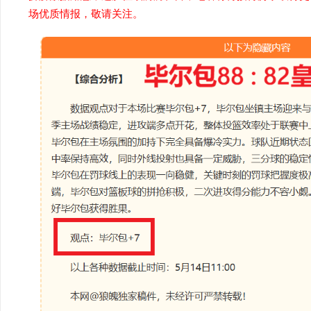
场优质情报，敬请关注。