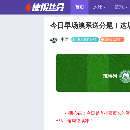
首页
足球
篮球
今日早场澳系送分题！这
小西
澳维超近8中7
最长12连红
班特列
小西心语：今日是有小西擅长的澳系
+33，这周继续冲！