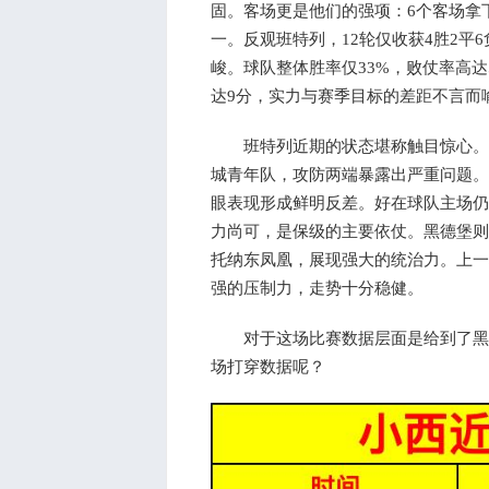
固。客场更是他们的强项：6个客场拿下
一。反观班特列，12轮仅收获4胜2平
峻。球队整体胜率仅33%，败仗率高达
达9分，实力与赛季目标的差距不言而
班特列近期的状态堪称触目惊心。近
城青年队，攻防两端暴露出严重问题。
眼表现形成鲜明反差。好在球队主场仍
力尚可，是保级的主要依仗。黑德堡则
托纳东凤凰，展现强大的统治力。上一
强的压制力，走势十分稳健。
对于这场比赛数据层面是给到了黑德
场打穿数据呢？