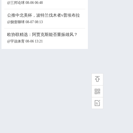
@三邦论球 08-06 06:48
公推中北美杯，波特兰伐木者v普埃布拉
@捌壹聊球 08-07 08:13
欧协联精选：阿贾克斯能否重振雄风？
@宇说体育 08-06 13:21