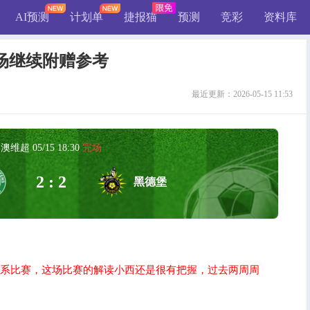
AI预测
计划单
捷报猫
预测
竞彩
资料库
场继续附赠参考
最近更新：2026-05-15 11:53
澳维超 05/15 18:30
完场
2 : 2
黑德堡
比赛，这场比赛的解读小西还是很有把握，过去两周周