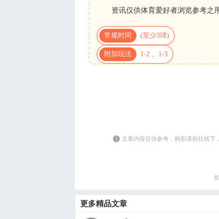
资讯仅供体育爱好者浏览参考之用
常规时间
(至少3球)
附加玩法
1-2 、1-3
i
文章内容仅供参考，购彩请前往线下
更多精品文章