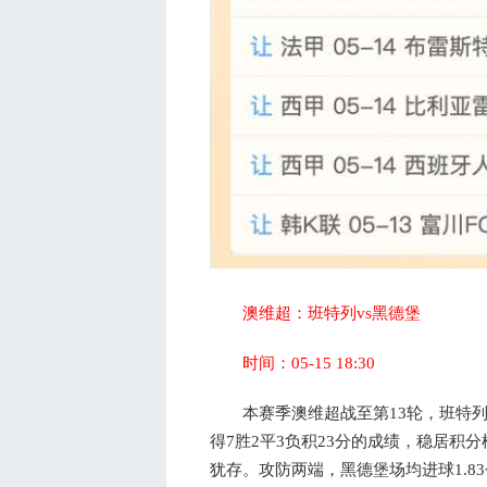
澳维超：班特列vs黑德堡
时间：05-15 18:30
本赛季澳维超战至第13轮，班特列
得7胜2平3负积23分的成绩，稳居积
犹存。攻防两端，黑德堡场均进球1.8