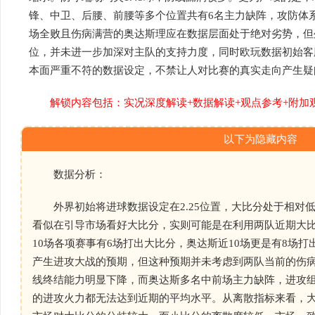
锋、中卫、后腰、前腰等多个位置共有6名主力缺阵，攻防体
场全败且伤病满营的奥达斯理应在数据层面处于绝对劣势，但外
位，并未进一步加深对主队的支持力度，同时欧玩数据初始客
本面严重不符的数据设定，不禁让人对比赛的真实走向产生疑
解锁内容包括：实况深度解读+数据解读+观点参考+附加
以下为隐藏内容
数据分析：
外界初始将进球数据设定在2.25位置，大比分处于相对
看似在引导市场看好大比分，实则可能是在利用两队近期大
10场各项赛事有6场打出大比分，奥达斯近10场更是有8场
产生进攻大战的预期，但这种预期并未考虑到两队当前的伤
线终结能力明显下降，而奥达斯多名中前场主力缺阵，进攻
的进攻火力都无法达到近期的平均水平。从离散指标来看，