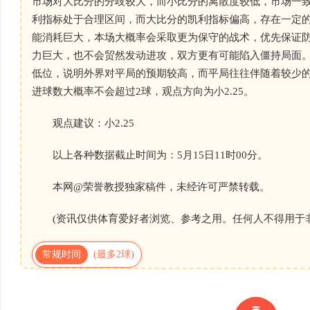
市场对大比分的分歧较大，而小比分的离散度较低，市场一
利指标处于合理区间，而大比分的凯利指标偏高，存在一定
能消耗巨大，本场大概率会采取更为保守的战术，优先保证
力巨大，也不会贸然发动进攻，双方更有可能陷入僵持局面
低位，说明外界对平局的预期较高，而平局往往伴随着较少
进球数大概率不会超过2球，观点方向为小2.25。
观点建议：小2.25
以上各种数据截止时间为：5月15日11时00分。
本网@荣誉教授独家稿件，未经许可严禁转载。
(资讯仅供体育爱好者浏览、参考之用。任何人不得用于非
常规时间
(最多2球)