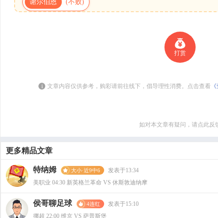
谢尔伯恩
(不败)
打赏
i
文章内容仅供参考，购彩请前往线下，倡导理性消费。点击查看
《
如对本文章有疑问，请点此反
更多精品文章
特纳姆
发表于13:34
大小·近9中6
美职业 04:30 新英格兰革命 VS 休斯敦迪纳摩
侯哥聊足球
发表于15:10
4连红
挪超 22:00 维京 VS 萨普斯堡