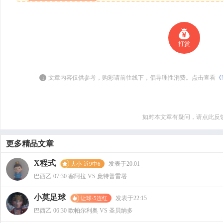
打赏
i
文章内容仅供参考，购彩请前往线下，倡导理性消费。点击查看
《
如对本文章有疑问，请点此反
更多精品文章
X程式
发表于20:01
大小·近9中6
巴西乙 07:30 塞阿拉 VS 庞特普雷塔
小莫足球
发表于22:15
让球·5连红
巴西乙 06:30 欧帕尔利奥 VS 圣贝纳多