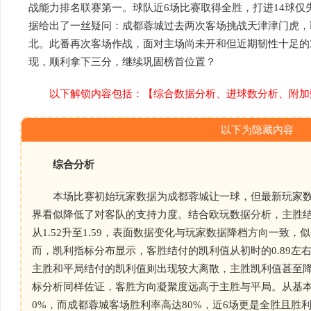
战能力排名联赛第一。球队近6场比赛取得全胜，打进14球仅
据给出了一丝疑问：成都蓉城过去两次客场挑战天津津门虎，取
北。此番再次客场作战，面对主场尚未开和但近期韧性十足的
现，顺利拿下三分，继续巩固榜首位置？
以下解锁内容包括：【综合数据分析、进球数分析、附加
以下为隐藏内容
综合分析
本场比赛初始玩家数据为成都蓉城让一球，但最新玩家数据
界看似降低了对客队的支持力度。结合欧玩数据分析，主胜结付平
从1.52升至1.59，表面数据变化与玩家数据降档方向一致
而，凯利指标分布显示，客胜结付的凯利值从初时的0.89左右
主胜和平局结付的凯利值则出现较大离散，主胜凯利值甚至降至
标分析同样佐证，客胜方向凝聚度远高于主胜与平局。从基
0%，而成都蓉城客场胜利率高达80%，近6场更是全胜且胜利