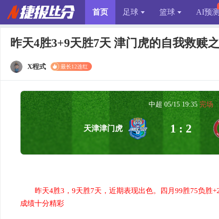
首页
足球
篮球
AI预
昨天4胜3+9天胜7天 津门虎的自我救赎
X程式
最长12连红
中超 05/15 19:35
完场
1 : 2
天津津门虎
昨天4胜3，9天胜7天，近期表现出色。四月99胜75负胜
成绩十分精彩