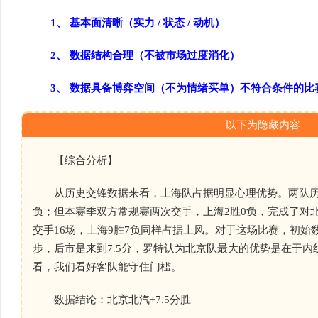
1、 基本面清晰（实力 / 状态 / 动机）
2、 数据结构合理（不被市场过度消化）
3、 数据具备博弈空间（不为情绪买单）不符合条件的比
以下为隐藏内容
【综合分析】
从历史交锋数据来看，上海队占据明显心理优势。两队历史上
负；但本赛季双方常规赛两次交手，上海2胜0负，完成了对
交手16场，上海9胜7负同样占据上风。对于这场比赛，初始数
步，后市是来到7.5分，罗特认为北京队最大的优势是在于
看，我们看好客队能守住门槛。
数据结论：北京北汽+7.5分胜