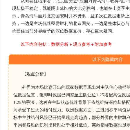
从对赛往绩来看，北京国安近5次面对青岛海牛取得2胜2平
现却极不稳定，既能踢出6比0的大比分胜利，也能在上赛季主
示，青岛海牛面对北京国安时并不畏惧，且多次在数据走势上
势，一边是主场低迷亟需胜利的北京国安，一边是整体状态与
承受住当前外界给予的深位数据支持，存在巨大疑问。
以下内容包括：数据分析＋观点参考＋附加参考
以下为隐藏内容
【观点分析】
外界为本场比赛开出的玩家数据呈现出对主队信心动摇的迹
位数据位置，但即时数据已调整至主队让位1.25搭配高位数据
1.25的手法，这种在主队状态低迷背景下依然维持深位却搭
向承受了过大的结付压力。欧洲数据方面，主胜指标平均值从1.
标中主胜结付风险已开始呈现走高趋势，部分外界的主胜凯利指
平局和客胜的凯利指标则处于相对低位。离散指标数据也显