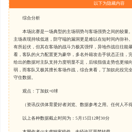
以下为隐藏内容
综合分析
本场比赛是一场典型的主场弱势与客场强势之间的较量。
主场表现持续低迷，防守端的漏洞更是难以在短时间内弥补
有所起伏，但其在客场的战斗力极其强悍，异地作战往往能
看，客队的火力配置更为豪华，多名外籍攻击手状态正佳，
给出的数据对主队支持力度明显不足，后续指值走势也更倾
弱，而客队又极其擅长客场作战，综合来看，丁加奴此役完
守住数据。
观点：丁加奴+0球
（资讯仅供体育爱好者浏览、数据参考之用。任何人不得
以上各种数据截止时间为：5月15日12时30分
本网作者@大虎独家稿件，未经许可严禁转载。