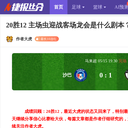
首页
足球
篮球
AI预
20胜12 主场虫迎战客场龙会是什么剧本
作者大虎
最长10连红
马来超 05/15 19:30
完场
0 : 1
沙巴
成绩回顾：20胜12，最近大虎的状态又回来了，特别
天继续分享信心比赛给大伙，每篇文章都是作者仔细研究的，
续关注作者大虎。