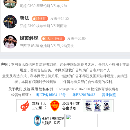
葡超 03:30 摩里伦斯 VS 布拉加
骑法
发表于14:55
5连红
芬超 23:00 埃尔维斯 VS 玛丽港
绿茵解球
发表于20:00
大小·4连红
巴西甲 05:30 桑托斯 VS 巴拉纳竞技
声明：
本网资讯仅供体育爱好者浏览、购买中国足彩参考之用。任何人不得用于非法
用途，否则责任自负。本网所登载广告均为广告客户的个人
意见及表达方式，和本网无任何关系。链接的广告不得违反国家法律规定，如有违
者，本网有权随时予以删除，并保留与有关部门合作追究的权利。
关于我们
反馈
调用
隐私条例
Copyright © 2016-
2026
捷报体育版权所有
经营许可证：
粤ICP备16034118号
粤B2-20170413
营业执照