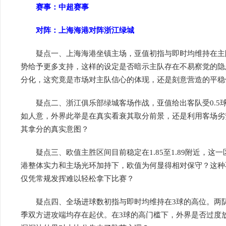
赛事：中超赛事
对阵：上海海港对阵浙江绿城
疑点一、上海海港坐镇主场，亚值初指与即时均维持在主队
势给予更多支持，这样的设定是否暗示主队存在不易察觉的隐
分化，这究竟是市场对主队信心的体现，还是刻意营造的平稳
疑点二、浙江俱乐部绿城客场作战，亚值给出客队受0.5
如人意，外界此举是在真实看衰其取分前景，还是利用客场劣
其拿分的真实意图？
疑点三、欧值主胜区间目前稳定在1.85至1.89附近，这一
港整体实力和主场光环加持下，欧值为何显得相对保守？这种
仅凭常规发挥难以轻松拿下比赛？
疑点四、全场进球数初指与即时均维持在3球的高位。两队
季双方进攻端均存在起伏。在3球的高门槛下，外界是否过度