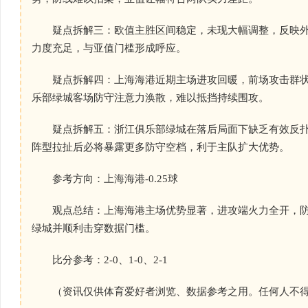
疑点拆解三：欧值主胜区间稳定，未现大幅调整，反映外
力度充足，与亚值门槛形成呼应。
疑点拆解四：上海海港近期主场进攻回暖，前场攻击群状
乐部绿城客场防守注意力涣散，难以抵挡持续围攻。
疑点拆解五：浙江俱乐部绿城在落后局面下缺乏有效反扑
阵型拉扯后必将暴露更多防守空档，利于主队扩大优势。
参考方向：上海海港-0.25球
观点总结：上海海港主场优势显著，进攻端火力全开，防
绿城并顺利击穿数据门槛。
比分参考：2-0、1-0、2-1
（资讯仅供体育爱好者浏览、数据参考之用。任何人不得