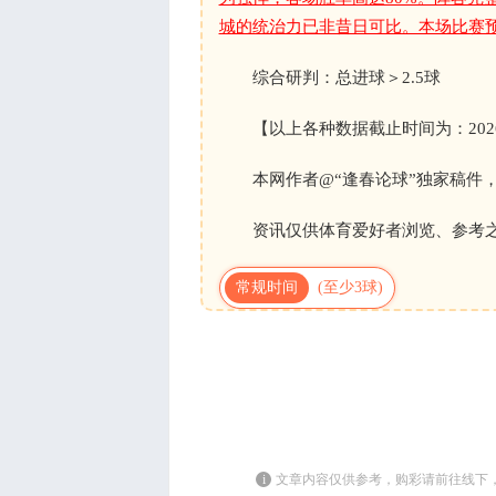
城的统治力已非昔日可比。本场比赛
综合研判：总进球＞2.5球
【以上各种数据截止时间为：2026年
本网作者@“逢春论球”独家稿件，
资讯仅供体育爱好者浏览、参考之
常规时间
(至少3球)
i
文章内容仅供参考，购彩请前往线下