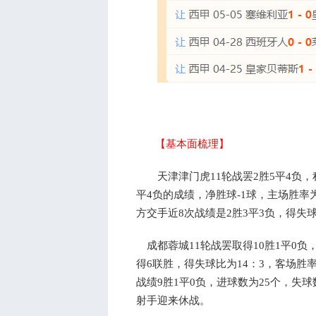
【基本面梳理】
天津津门虎11轮战罢2胜5平4负，积
平4负的成绩，净胜球-1球，主场胜率
方交手近8次战绩是2胜3平3负，得失球
成都蓉城11轮战罢取得10胜1平0负
得6联胜，得失球比为14：3，客场胜率
战绩9胜1平0负，进球数为25个，失
射手迎来休战。