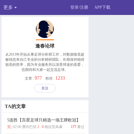
更多
登录/注册
APP下载
逢春论球
从2013年开始从事足球分析师工作，对数据嗅觉超
敏锐也有自己专业的分析精研团队，长期保持稳得
较高的胜率，因为专业服务所以深受球迷的喜爱，
也期待和大家一起交流足球。
977
1233
文章 :
粉丝 :
关注
TA的文章
5连胜【百星足球只精选一场王牌欧冠】
完
| 02:00 费内巴切
2 : 0
格拉茨风暴
177
看过