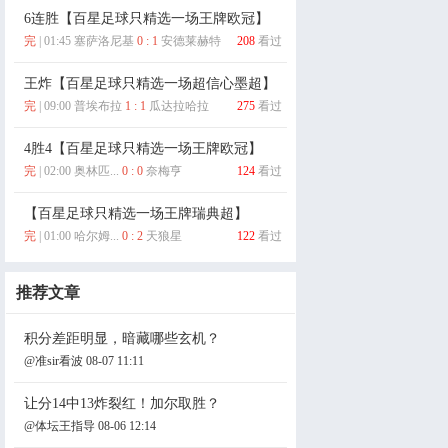
6连胜【百星足球只精选一场王牌欧冠】
完
| 01:45 塞萨洛尼基
0 : 1
安德莱赫特
208
看过
王炸【百星足球只精选一场超信心墨超】
完
| 09:00 普埃布拉
1 : 1
瓜达拉哈拉
275
看过
4胜4【百星足球只精选一场王牌欧冠】
完
| 02:00 奥林匹...
0 : 0
奈梅亨
124
看过
【百星足球只精选一场王牌瑞典超】
完
| 01:00 哈尔姆...
0 : 2
天狼星
122
看过
推荐文章
积分差距明显，暗藏哪些玄机？
@准sir看波 08-07 11:11
让分14中13炸裂红！加尔取胜？
@体坛王指导 08-06 12:14