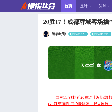
首页
足球
篮球
20胜17！成都蓉城客场擒
逢春论球
中超4连红
中超近8中6
天津津门虎
西甲11连胜+近20胜17【近期战
收+满载而归+开心吃嘎嘎，野火燎原