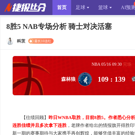
首页
足球
篮球
AI预
8胜5 NAB专场分析 骑士对决活塞
科茨
最长10连红
NBA 05/16 09:30
完场
109 : 139
森林狼
【往绩回顾】
昨日WNBA取胜，目前8胜5。作者悉心分
连胜佳绩并且多次拿下连胜
，老牌作者给出的情报旗开得胜印
新一期的赛事期待与大家携手再创辉煌，能够凭借丰富的经验