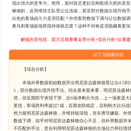
现出强大的竞争力。然而，面对状态更好且刚取得大胜的圣安
够倾斜，反而维持主队受让位浅值，甚至部分数据出现升指手
出色的客场战斗力是否匹配？外偿客胜数值下调与让位数据调
奥马刺客场延续胜指持保留态度？这种不对称是否隐藏着更深
解锁内容包括：双方近期赛事走势分析+综合分析+比赛建
以下为隐藏内容
【综合分析】
本场外界数据初始数据开出明尼苏达森林狼受让位4.5到5.
5，部分数据出现升指手法。结合基本面来看，明尼苏达森林
优，但近期防守表现下滑，近6场净剩分为负，上一场更是大
更优，客场胜利率超过7成，近期攻防稳定，且刚刚大比分战
然力挺明尼苏达森林狼，并维持较深指，存在诱导嫌疑。外
数值下调，似乎对明尼苏达森林狼信心不足，但外界数据并
不匹配的手法，意在利用明尼苏达森林狼的主场拉力和往绩