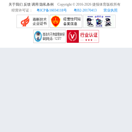
关于我们
反馈
调用
隐私条例
Copyright © 2016-
2026
捷报体育版权所有
经营许可证：
粤ICP备16034118号
粤B2-20170413
营业执照