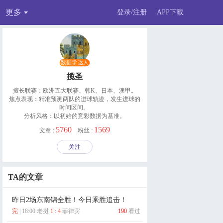
更多
登录/注册
APP下载
数据学达人
揽圣
擅长联赛：欧洲五大联赛、韩K、日本、澳甲。
焦点表现：精准预测两队的进球轨迹，发生进球的
时间区间。
分析风格：以初始的竞彩数据为基准。
5760
1569
文章 :
粉丝 :
关注
TA的文章
昨日2场东南锦全胜！今日乘胜追击！
完
| 18:00 老挝
1 : 4
菲律宾
190
看过