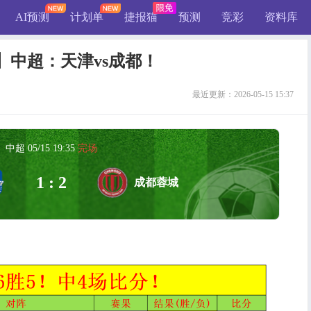
AI预测
计划单
捷报猫
预测
竞彩
资料库
】中超：天津vs成都！
最近更新：2026-05-15 15:37
中超 05/15 19:35
完场
1 : 2
成都蓉城