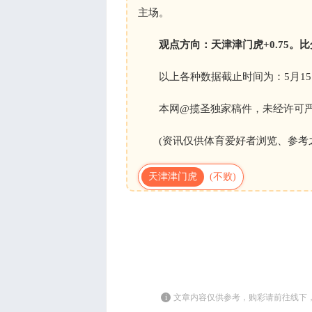
主场。
观点方向：天津津门虎+0.75。比分建议
以上各种数据截止时间为：5月15日
本网@揽圣独家稿件，未经许可严
(资讯仅供体育爱好者浏览、参考之
天津津门虎
(不败)
i
文章内容仅供参考，购彩请前往线下