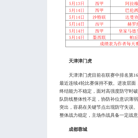
天津津门虎
天津津门虎目前在联赛中排名第16
最近连续4轮比赛保持不败。进攻层面
终结能力不稳定，面对高强度防守时破
队防线整体性不足，协防补位意识薄弱
突出，容易在关键节点出现防守失误。
整体战力稳定，主场作战具备一定战意
成都蓉城