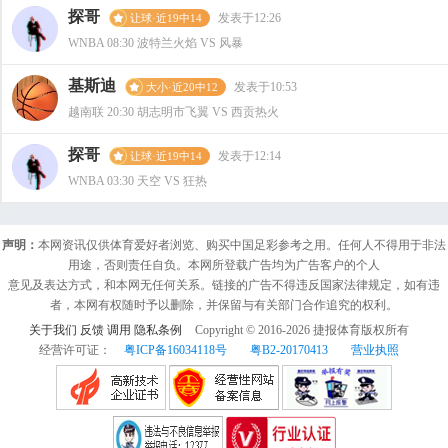
探哥
发表于12:26
让球·近19中14
WNBA 08:30 波特兰火焰 VS 风暴
基斯迪
发表于10:53
大小·近20中12
越南联 20:30 胡志明市飞翼 VS 西贡热火
探哥
发表于12:14
让球·近19中14
WNBA 03:30 天空 VS 狂热
声明：
本网资讯仅供体育爱好者浏览、购买中国足彩参考之用。任何人不得用于非法
用途，否则责任自负。本网所登载广告均为广告客户的个人
意见及表达方式，和本网无任何关系。链接的广告不得违反国家法律规定，如有违
者，本网有权随时予以删除，并保留与有关部门合作追究的权利。
关于我们
反馈
调用
隐私条例
Copyright © 2016-
2026
捷报体育版权所有
经营许可证：
粤ICP备16034118号
粤B2-20170413
营业执照