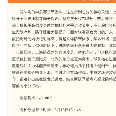
两队均为季后赛防守强队，这是压制总分的核心关键。上
得分全部被压制在80分以内，场均失分仅73.5分，季后赛
满，擅长用高强度身体对抗打乱对手进攻节奏，不轻易给轻
生死战淬炼，防守硬度大幅提升，面对联赛进攻火力的广东，
依托周琦的内线绝对屏障，筑起立体防守体系，禁区封堵、
以防守立队，强强对话下，进攻效率必然会被大幅限制。其
一步被压缩。上海队虽然阵容深度足、体能充沛，但球队打
擅长稳扎稳打磨比分，北汽的扣分点更为突出，球队核心过
度鏖战让主力体能严重透支，核心球员几乎打满关键回合，
推进速度都会明显下滑。同时北汽客场作战，本身客场进攻
守，很难打出高效爆发式进攻。结合两队季后赛八强攻防特
赛偏向小分打出~
数据观点：小180.5
各种数据截止时间：5月15日15：48