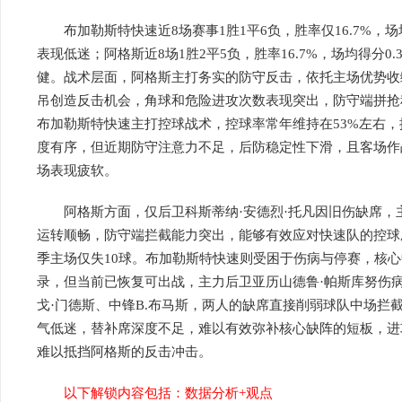
布加勒斯特快速近8场赛事1胜1平6负，胜率仅16.7%，场均
表现低迷；阿格斯近8场1胜2平5负，胜率16.7%，场均得分0.
健。战术层面，阿格斯主打务实的防守反击，依托主场优势收
吊创造反击机会，角球和危险进攻次数表现突出，防守端拼抢
布加勒斯特快速主打控球战术，控球率常年维持在53%左右
度有序，但近期防守注意力不足，后防稳定性下滑，且客场作
场表现疲软。
阿格斯方面，仅后卫科斯蒂纳·安德烈·托凡因旧伤缺席，
运转顺畅，防守端拦截能力突出，能够有效应对快速队的控球
季主场仅失10球。布加勒斯特快速则受困于伤病与停赛，核心
录，但当前已恢复可出战，主力后卫亚历山德鲁·帕斯库努伤
戈·门德斯、中锋B.布马斯，两人的缺席直接削弱球队中场拦
气低迷，替补席深度不足，难以有效弥补核心缺阵的短板，进
难以抵挡阿格斯的反击冲击。
以下解锁内容包括：数据分析+观点