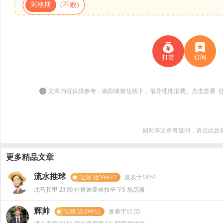
阿格斯
(不败)
打赏
订阅
i
文章内容仅供参考，购彩请前往线下，倡导理性消费。点击查看
《
如对本文章有疑问，请点此反
更多精品文章
流水推球
发表于18:54
让球·近20中12
北马其甲 23:00 什肯迪亚哈拉辛 VS 施历斯
辉帅
发表于11:35
让球·近20中12