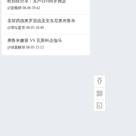
欧协联分享：克卢日vs特罗姆瑟
@篮概师 08-06 19:42
圣荷西德奥罗迎战圣安东尼奥布鲁布
@球坛盈哥 08-05 18:49
弗鲁米嫩塞 VS 瓦斯科达伽马
@绿茵解球 08-05 15:13