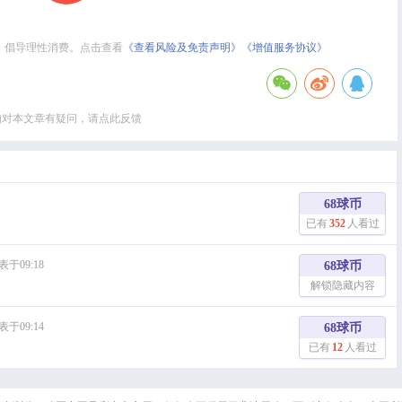
，倡导理性消费。点击查看
《查看风险及免责声明》
《增值服务协议》
如对本文章有疑问，请点此反馈
68球币
已有
352
人看过
表于09:18
68球币
解锁隐藏内容
表于09:14
68球币
已有
12
人看过