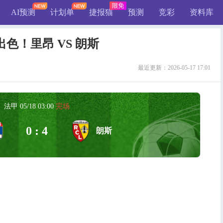
AI预测
计划单
捷报猫
预测
竞彩
资料库
色！里昂 VS 朗斯
最近更新：2026-05-17 17:01
法甲 05/18 03:00
完场
0 : 4
朗斯