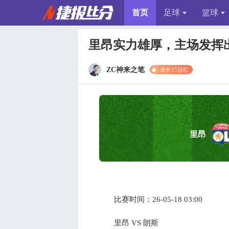
首页
足球
篮球
里昂实力雄厚，主场发挥出
ZC神来之笔
最长15连红
里昂
比赛时间：26-05-18 03:00
里昂 VS 朗斯