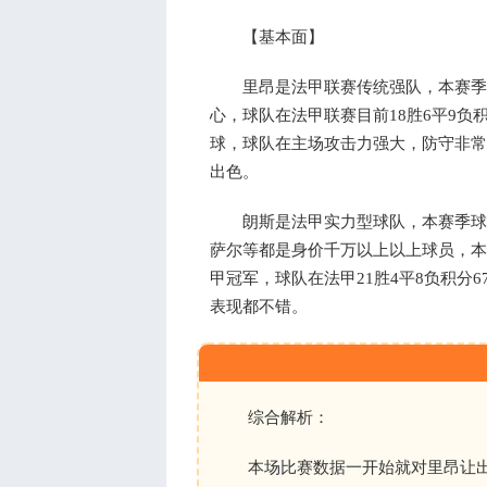
【基本面】
里昂是法甲联赛传统强队，本赛季球
心，球队在法甲联赛目前18胜6平9负积
球，球队在主场攻击力强大，防守非常出
出色。
朗斯是法甲实力型球队，本赛季球队
萨尔等都是身价千万以上以上球员，本
甲冠军，球队在法甲21胜4平8负积分6
表现都不错。
综合解析：
本场比赛数据一开始就对里昂让出