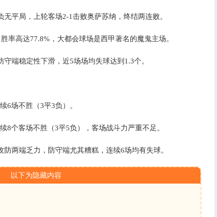
无平局，上轮客场2-1击败奥萨苏纳，终结两连败。
胜率高达77.8%，大都会球场是西甲著名的魔鬼主场。
守端稳定性下滑，近5场场均失球达到1.3个。
6场不胜（3平3负）。
8个客场不胜（3平5负），客场战斗力严重不足。
攻防两端乏力，防守端尤其糟糕，连续6场均有失球。
以下为隐藏内容