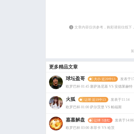
i
文章内容仅供参考，购彩请前往线下
更多精品文章
球坛盈哥
发表于17
大小·近20中13
欧罗巴杯 01:45 塞萨洛尼基 VS 安德莱赫特
火狐
发表于11:14
让球·近19中13
欧罗巴杯 01:00 萨尔茨堡 VS 帕福斯
嘉嘉解盘
发表于14:06
让球·3连红
欧罗巴杯 03:00 本菲卡 VS 哈茨