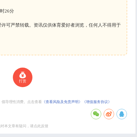
时26分
许可严禁转载。资讯仅供体育爱好者浏览，任何人不得用于
打赏
，倡导理性消费。点击查看
《查看风险及免责声明》
《增值服务协议》
如对本文章有疑问，请点此反馈