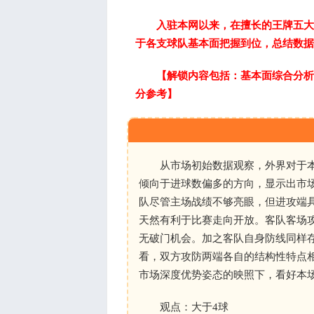
入驻本网以来，在擅长的王牌五大联赛
于各支球队基本面把握到位，总结数据
【解锁内容包括：基本面综合分析，
分参考】
从市场初始数据观察，外界对于本场
倾向于进球数偏多的方向，显示出市
队尽管主场战绩不够亮眼，但进攻端
天然有利于比赛走向开放。客队客场
无破门机会。加之客队自身防线同样
看，双方攻防两端各自的结构性特点
市场深度优势姿态的映照下，看好本场总
观点：大于4球