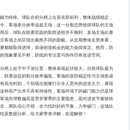
为特殊。球队在积分榜上位居东部前列，整体战绩稳定，
今，客场拿分效率远超主场，这一分裂态势使得球队的主场
用后，球队在联赛层面的取胜进程并不顺利，多场主场比赛
主客场之间呈现出截然不同的面貌。从近期整体走势来看，
赛都能取得进球，前场创造机会的能力值得肯定。然而，防
的现象屡见不鲜，防线的专注度与协作仍有改进空间。
榜上处于中下游位置，整体表现起伏较大。目前球队最为
，联赛远征的取分效率偏低，客场的攻防稳定性与主场形成
有高光时刻，个别场次能够打出令人意外的进攻火力，展现
这种高产出并不具有持续性，客场环境下的破门能力仍是球
客场失球数偏高是贯穿赛季的主要隐患，面对进攻节奏较快
击，两队信心不错，全力找到好的节奏，力争破门，这场比
结及数据分析，给大家带来详解，欢迎解锁！