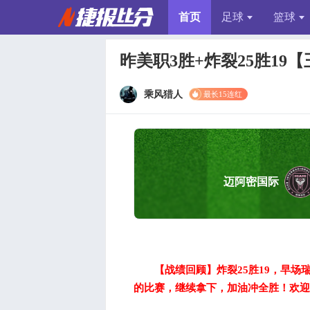
首页
足球
篮球
昨美职3胜+炸裂25胜19
乘风猎人
最长15连红
迈阿密国际
【战绩回顾】炸裂25胜19，早场
的比赛，继续拿下，加油冲全胜！欢迎