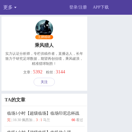
更多
登录/注册
APP下载
王牌精研
乘风猎人
实力认证分析师，专栏供稿作者，直播达人，长年
致力于研究足球数据，期望再创佳绩，乘风破浪，
精准猎球制胜！
5392
3144
文章 :
粉丝 :
关注
TA的文章
临场1小时【超级临场】临场印尼总杯战
完
| 16:30 佩西加...
3 : 1
马兰
66
看过