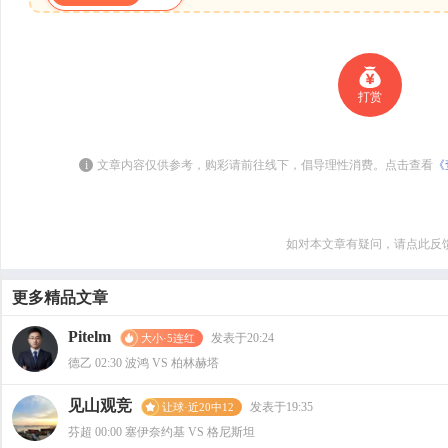
打赏
i
文章内容仅供参考，购彩请前往线下，倡导理性消费。点击查看
《
如对本文章有疑问，请点此反
更多精品文章
Pitelm
发表于20:24
大小·5连红
德乙 02:30 波鸿 VS 柏林赫塔
见山观竞
发表于19:35
让球·近20中12
芬超 00:00 塞伊奈约基 VS 格尼斯坦