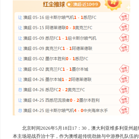
北京时间2026年5月18日17：30，澳大利亚维多利亚州
本主场迎战乔治十字，作为澳维超传统劲旅与中游挣扎队伍的