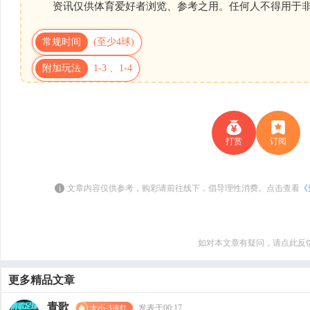
资讯仅供体育爱好者浏览、参考之用。任何人不得用于非
常规时间
(至少4球)
附加玩法
1-3 、1-4
打赏
订阅
i
文章内容仅供参考，购彩请前往线下，倡导理性消费。点击查看
《
如对本文章有疑问，请点此反
更多精品文章
青歌
发表于00:17
大小·3连红