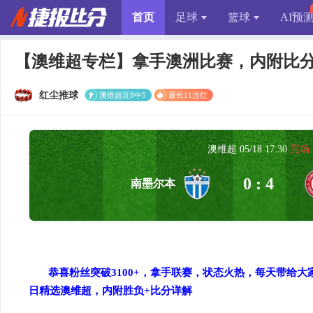
首页
足球
篮球
AI预
【澳维超专栏】拿手澳洲比赛，内附比
红尘推球
澳维超近8中5
最长11连红
澳维超 05/18 17:30
完场
0 : 4
南墨尔本
恭喜粉丝突破3100+，拿手联赛，状态火热，每天带给
日精选澳维超，内附胜负+比分详解