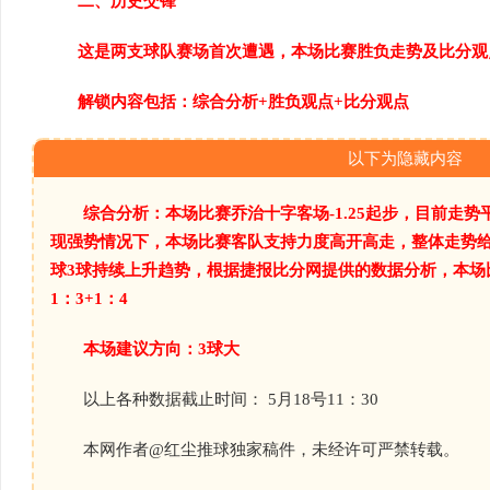
二、历史交锋
这是两支球队赛场首次遭遇，本场比赛胜负走势及比分观
解锁内容包括：综合分析+胜负观点+比分观点
以下为隐藏内容
综合分析：本场比赛乔治十字客场-1.25起步，目前走
现强势情况下，本场比赛客队支持力度高开高走，整体走势
球3球持续上升趋势，根据捷报比分网提供的数据分析，本场
1：3+1：4
本场建议方向：3球大
以上各种数据截止时间： 5月18号11：30
本网作者@红尘推球独家稿件，未经许可严禁转载。