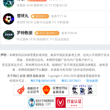
美青杯 10:00 墨西哥U20 VS 巴拿马U20
雪球丸
发表于17:44
近20中12
哥伦甲 09:30 云斯卡尔达斯 VS 卡利美洲
罗特数据
发表于08:49
大小·近18中11
中北美杯 10:30 洛杉矶FC VS 瓜达拉哈拉
声明：
本网资讯仅供体育爱好者浏览、购买中国足彩参考之用。任何人不得用于非法
用途，否则责任自负。本网所登载广告均为广告客户的个人
意见及表达方式，和本网无任何关系。链接的广告不得违反国家法律规定，如有违
者，本网有权随时予以删除，并保留与有关部门合作追究的权利。
关于我们
反馈
调用
隐私条例
Copyright © 2016-
2026
捷报体育版权所有
经营许可证：
粤ICP备16034118号
粤B2-20170413
营业执照