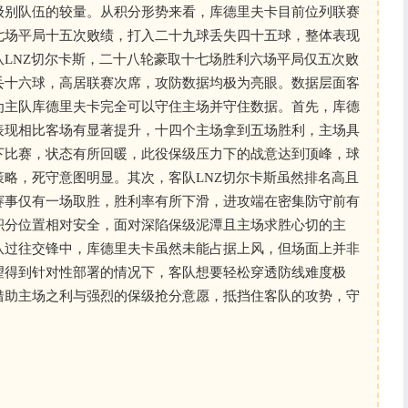
别队伍的较量。从积分形势来看，库德里夫卡目前位列联赛
七场平局十五次败绩，打入二十九球丢失四十五球，整体表现
LNZ切尔卡斯，二十八轮豪取十七场胜利六场平局仅五次败
丢十六球，高居联赛次席，攻防数据均极为亮眼。数据层面客
为主队库德里夫卡完全可以守住主场并守住数据。首先，库德
表现相比客场有显著提升，十四个主场拿到五场胜利，主场具
下比赛，状态有所回暖，此役保级压力下的战意达到顶峰，球
略，死守意图明显。其次，客队LNZ切尔卡斯虽然排名高且
赛事仅有一场取胜，胜利率有所下滑，进攻端在密集防守前有
积分位置相对安全，面对深陷保级泥潭且主场求胜心切的主
队过往交锋中，库德里夫卡虽然未能占据上风，但场面上并非
望得到针对性部署的情况下，客队想要轻松穿透防线难度极
借助主场之利与强烈的保级抢分意愿，抵挡住客队的攻势，守