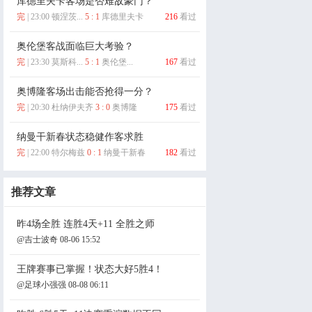
库德里夫卡客场是否难敌豪门？
完
| 23:00 顿涅茨...
5 : 1
库德里夫卡
216
看过
奥伦堡客战面临巨大考验？
完
| 23:30 莫斯科...
5 : 1
奥伦堡...
167
看过
奥博隆客场出击能否抢得一分？
完
| 20:30 杜纳伊夫齐
3 : 0
奥博隆
175
看过
纳曼干新春状态稳健作客求胜
完
| 22:00 特尔梅兹
0 : 1
纳曼干新春
182
看过
推荐文章
昨4场全胜 连胜4天+11 全胜之师
@吉士波奇 08-06 15:52
王牌赛事已掌握！状态大好5胜4！
@足球小强强 08-08 06:11