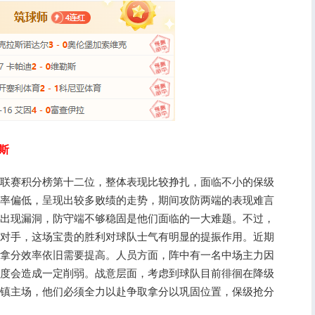
卡斯
赛积分榜第十二位，整体表现比较挣扎，面临不小的保级
率偏低，呈现出较多败绩的走势，期间攻防两端的表现难言
出现漏洞，防守端不够稳固是他们面临的一大难题。不过，
对手，这场宝贵的胜利对球队士气有明显的提振作用。近期
拿分效率依旧需要提高。人员方面，阵中有一名中场主力因
度会造成一定削弱。战意层面，考虑到球队目前徘徊在降级
镇主场，他们必须全力以赴争取拿分以巩固位置，保级抢分