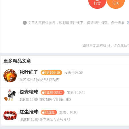
打赏
订阅
i
文章内容仅供参考，购彩请前往线下，倡导理性消费。点击查看
《
如对本文章有疑问，请点此反
更多精品文章
秋叶红了
发表于07:50
近16中10
法乙 02:45 波城 VS 阿纳西
捌壹聊球
发表于10:41
让球·3连红
韩K联 19:00 浦项制铁 VS 蔚山HD
红尘推球
发表于10:08
3连红
澳威超 15:00 曼立联队 VS 马可尼