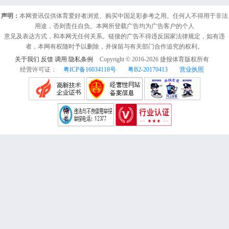
声明：
本网资讯仅供体育爱好者浏览、购买中国足彩参考之用。任何人不得用于非法
用途，否则责任自负。本网所登载广告均为广告客户的个人
意见及表达方式，和本网无任何关系。链接的广告不得违反国家法律规定，如有违
者，本网有权随时予以删除，并保留与有关部门合作追究的权利。
关于我们
反馈
调用
隐私条例
Copyright © 2016-
2026
捷报体育版权所有
经营许可证：
粤ICP备16034118号
粤B2-20170413
营业执照