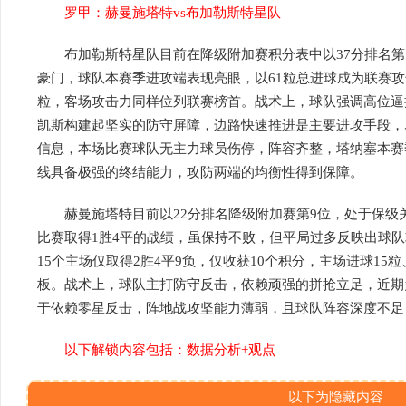
罗甲：赫曼施塔特vs布加勒斯特星队
布加勒斯特星队目前在降级附加赛积分表中以37分排名第
豪门，球队本赛季进攻端表现亮眼，以61粒总进球成为联赛攻
粒，客场攻击力同样位列联赛榜首。战术上，球队强调高位逼
凯斯构建起坚实的防守屏障，边路快速推进是主要进攻手段，
信息，本场比赛球队无主力球员伤停，阵容齐整，塔纳塞本赛季
线具备极强的终结能力，攻防两端的均衡性得到保障。
赫曼施塔特目前以22分排名降级附加赛第9位，处于保级关
比赛取得1胜4平的战绩，虽保持不败，但平局过多反映出球
15个主场仅取得2胜4平9负，仅收获10个积分，主场进球15
板。战术上，球队主打防守反击，依赖顽强的拼抢立足，近期
于依赖零星反击，阵地战攻坚能力薄弱，且球队阵容深度不足
以下解锁内容包括：数据分析+观点
以下为隐藏内容