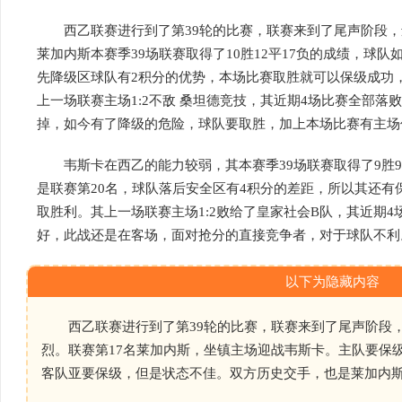
西乙联赛进行到了第39轮的比赛，联赛来到了尾声阶段，
莱加内斯本赛季39场联赛取得了10胜12平17负的成绩，球队
先降级区球队有2积分的优势，本场比赛取胜就可以保级成功
上一场联赛主场1:2不敌 桑坦德竞技，其近期4场比赛全部
掉，如今有了降级的危险，球队要取胜，加上本场比赛有主场
韦斯卡在西乙的能力较弱，其本赛季39场联赛取得了9胜9平
是联赛第20名，球队落后安全区有4积分的差距，所以其还有
取胜利。其上一场联赛主场1:2败给了皇家社会B队，其近期4
好，此战还是在客场，面对抢分的直接竞争者，对于球队不利
以下为隐藏内容
西乙联赛进行到了第39轮的比赛，联赛来到了尾声阶段，
烈。联赛第17名莱加内斯，坐镇主场迎战韦斯卡。主队要保
客队亚要保级，但是状态不佳。双方历史交手，也是莱加内