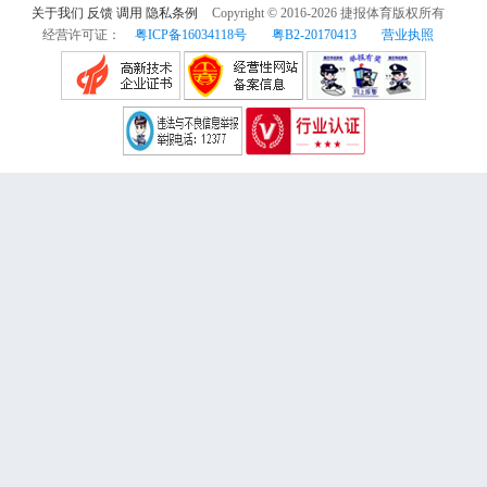
关于我们
反馈
调用
隐私条例
Copyright © 2016-
2026
捷报体育版权所有
经营许可证：
粤ICP备16034118号
粤B2-20170413
营业执照