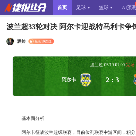
首页
足球
篮球
AI预
波兰超33轮对决 阿尔卡迎战特马利卡争
辉帅
最长10连红
波兰超 05/19 01:00
完场
2 : 3
阿尔卡
基本面分析
阿尔卡征战波兰超级联赛，目前位列联赛中游区间，积分