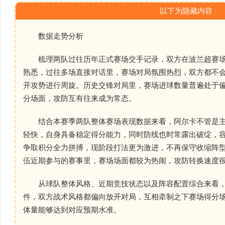
以下为隐藏内容
数据走势分析
梳理两队过往历年正式赛场交手记录，双方在波兰超赛场
熟悉，过往多场直接对话里，赛场对局氛围热烈，双方都不
开攻势进行周旋。历史交锋对局里，赛场进球数量普遍处于
分场面，攻防互有往来成为常态。
结合本赛季两队整体赛场表现数据来看，阿尔卡不管是主
轻快，自身具备稳定得分能力，同时防线也时常露出破绽，
争取积分全力拼搏，现阶段打法更为激进，不再保守收缩阵
伍近期参与的赛事里，赛场场面都较为热闹，攻防转换速度
从球队整体风格、近期竞技状态以及阵容配置综合来看，
件，双方战术风格都偏向放开对局，互相牵制之下赛场得分
体量能够达到对应预期水准。