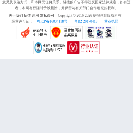
意见及表达方式，和本网无任何关系。链接的广告不得违反国家法律规定，如有违
者，本网有权随时予以删除，并保留与有关部门合作追究的权利。
关于我们
反馈
调用
隐私条例
Copyright © 2016-
2026
捷报体育版权所有
经营许可证：
粤ICP备16034118号
粤B2-20170413
营业执照