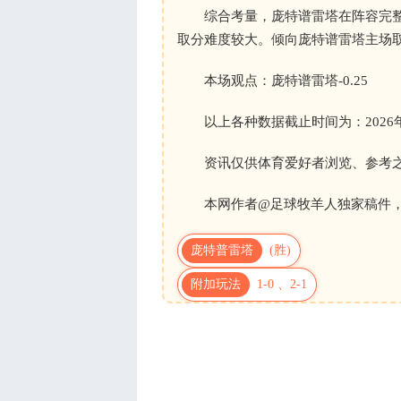
综合考量，庞特谱雷塔在阵容完整
取分难度较大。倾向庞特谱雷塔主场
本场观点：庞特谱雷塔-0.25
以上各种数据截止时间为：2026年0
资讯仅供体育爱好者浏览、参考之
本网作者@足球牧羊人独家稿件，
庞特普雷塔
(胜)
附加玩法
1-0 、2-1