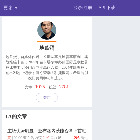
更多
登录/注册
APP下载
地瓜蛋
地瓜蛋，自媒体作者，长期从事足球赛事研判，实
战经验丰富；2022年在卡塔尔举办的国际足联世界
杯比赛中，冷门命中率高达八成；2024年欧洲杯，
创出24连中记录；而今荣幸入驻捷报网，希望与朋
友们共同学习和进步。
1935
2781
文章 :
粉丝 :
关注
TA的文章
主场优势明显！亚布洛内茨能否拿下首胜
完
| 00:00 亚布洛内茨
2 : 0
里加足...
205
看过