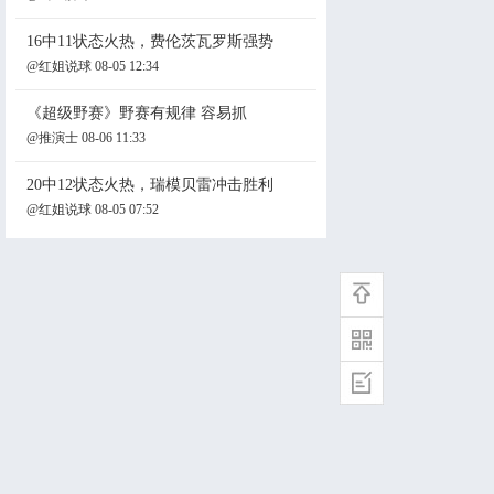
16中11状态火热，费伦茨瓦罗斯强势
@红姐说球 08-05 12:34
《超级野赛》野赛有规律 容易抓
@推演士 08-06 11:33
20中12状态火热，瑞模贝雷冲击胜利
@红姐说球 08-05 07:52