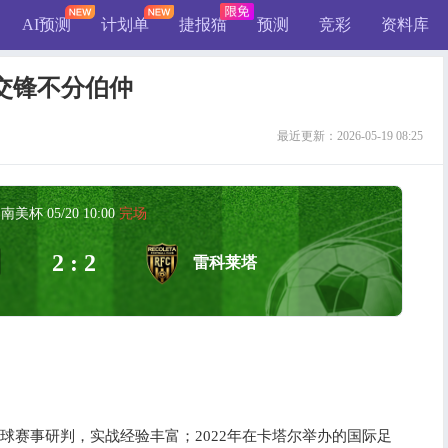
AI预测
计划单
捷报猫
预测
竞彩
资料库
方交锋不分伯仲
最近更新：2026-05-19 08:25
南美杯 05/20 10:00
完场
2 : 2
雷科莱塔
赛事研判，实战经验丰富；2022年在卡塔尔举办的国际足