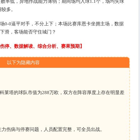
不败率低，异地作战能力薄弱；期间场均入球1.1个，场均失球
洞较多。
0-0逼平对手，不分上下；本场比赛库恩卡坐拥主场，数据
下滑，客场能否守住城门？
伤停、数据解读、综合分析、赛果预期】
以下为隐藏内容
莱塔的球队市值为288万欧，双方在阵容厚度上存在明显差
力伤病与停赛问题，人员配置完整，可全员出战。