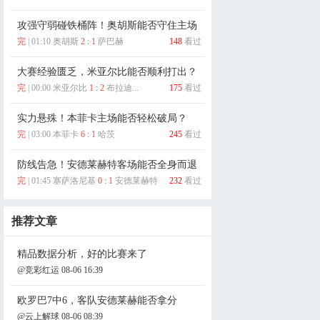
攻强守弱碰铁桶阵！奥胡斯能否守住主场
完
| 01:10 奥胡斯
2 : 1
萨巴赫
148
看过
大赛经验匮乏，米亚尔比能否顺利打出？
完
| 00:00 米亚尔比
1 : 2
布拉迪...
175
看过
实力悬殊！本菲卡主场能否轻松破局？
完
| 03:00 本菲卡
6 : 1
哈茨
245
看过
防线告急！安德莱赫特客场能否全身而退
完
| 01:45 塞萨洛尼基
0 : 1
安德莱赫特
232
看过
推荐文章
精品数据分析，好的比赛来了
@竞彩红运 08-06 16:39
欧罗巴7中6，客队安德莱赫能否拿分
@云上解球 08-06 08:39