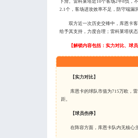
下滑。雷科莱塔近10个客场2平8负，
2.1个，客场进攻效率不足，防守端漏
双方近一次历史交锋中，库恩卡客场
给予其支持，力度合理；雷科莱塔状态
【解锁内容包括：实力对比、球员
【实力对比】
库恩卡的球队市值为715万欧，雷科
距。
【球员伤停】
在阵容方面，库恩卡队内无核心主