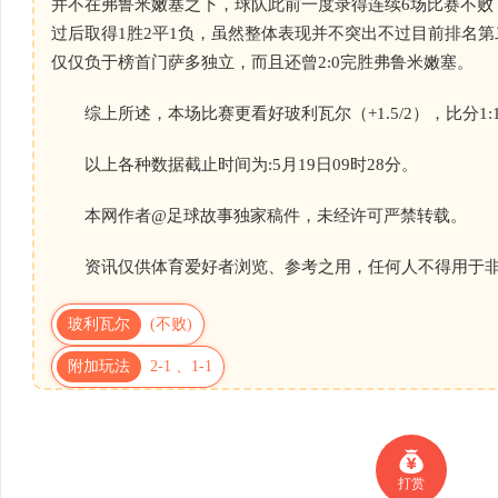
并不在弗鲁米嫩塞之下，球队此前一度录得连续6场比赛不败
过后取得1胜2平1负，虽然整体表现并不突出不过目前排名
仅仅负于榜首门萨多独立，而且还曾2:0完胜弗鲁米嫩塞。
综上所述，本场比赛更看好玻利瓦尔（+1.5/2），比分1:1/2:
以上各种数据截止时间为:5月19日09时28分。
本网作者@足球故事独家稿件，未经许可严禁转载。
资讯仅供体育爱好者浏览、参考之用，任何人不得用于非
玻利瓦尔
(不败)
附加玩法
2-1 、1-1
打赏