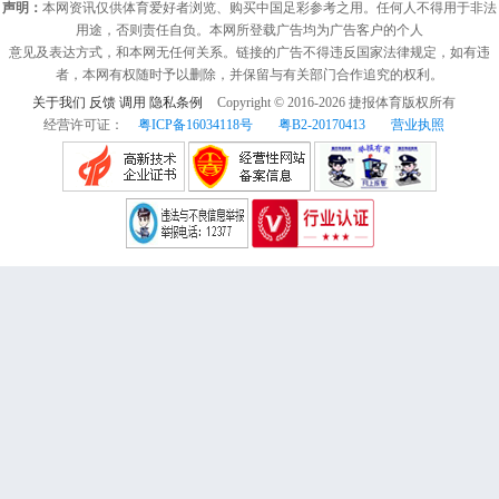
声明：
本网资讯仅供体育爱好者浏览、购买中国足彩参考之用。任何人不得用于非法
用途，否则责任自负。本网所登载广告均为广告客户的个人
意见及表达方式，和本网无任何关系。链接的广告不得违反国家法律规定，如有违
者，本网有权随时予以删除，并保留与有关部门合作追究的权利。
关于我们
反馈
调用
隐私条例
Copyright © 2016-
2026
捷报体育版权所有
经营许可证：
粤ICP备16034118号
粤B2-20170413
营业执照