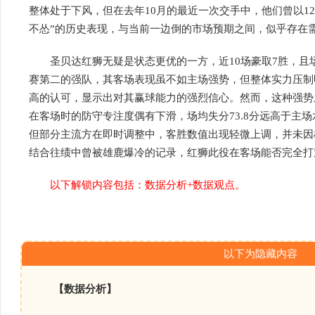
整体处于下风，但在去年10月的最近一次交手中，他们曾以1
不怂”的历史表现，与当前一边倒的市场预期之间，似乎存在
圣贝达红狮无疑是状态更优的一方，近10场豪取7胜，且场均
赛第二的强队，其客场表现虽不如主场强势，但整体实力压制
高的认可，显示出对其赢球能力的强烈信心。然而，这种强势
在客场时的防守专注度偶有下滑，场均失分73.8分远高于主
但部分主流方在即时调整中，客胜数值出现轻微上调，并未因
结合往绩中曾被雄鹿爆冷的记录，红狮此役在客场能否完全打
以下解锁内容包括：数据分析+数据观点。
以下为隐藏内容
【数据分析】