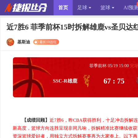
首页
足球
篮球
AI预
近7胜6 菲季前杯15时拆解雄鹿vs圣贝达
基斯迪
最长10连红
菲季前杯 05/19 15:00
完
67 : 75
SSC-R雄鹿
【成绩回顾】
近7胜6，昨CBA获得胜利，十足冲击拆解
新高度，篮球方向连胜呈现非同凡响，拆解精准比赛继续收获
资深篮球爱好者，用独立方式拆解赛事再为大家奉上。以下再