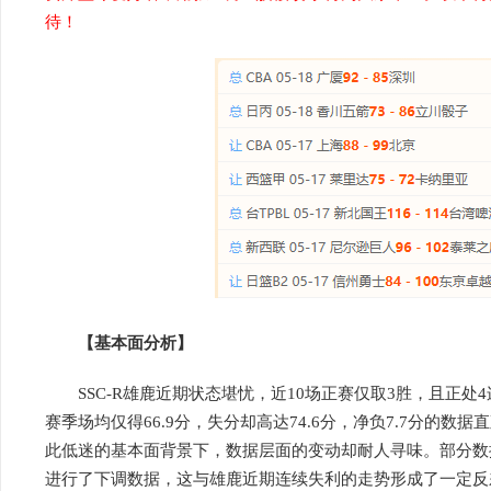
待！
【基本面分析】
SSC-R雄鹿近期状态堪忧，近10场正赛仅取3胜，且正处
赛季场均仅得66.9分，失分却高达74.6分，净负7.7分的
此低迷的基本面背景下，数据层面的变动却耐人寻味。部分数
进行了下调数据，这与雄鹿近期连续失利的走势形成了一定反