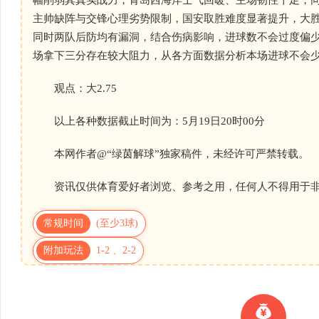
幅削弱其真实战力；青岛西海岸士气回暖、主场韧性十足，
主帅缺阵与交锋心理劣势限制，国安取胜难度显著提升，大
同时两队后防均有漏洞，结合伤病影响，进球数不会过度偏
场拿下三分存在较大阻力，从各方面数据分析本场进球不会
观点：大2.75
以上各种数据截止时间为：5月19日20时00分
本网作者@“绿茵解球”独家稿件，未经许可严禁转载。
资讯仅供体育爱好者浏览、参考之用，任何人不得用于非
常规时间
(至少3球)
附加玩法
1-2 、2-2