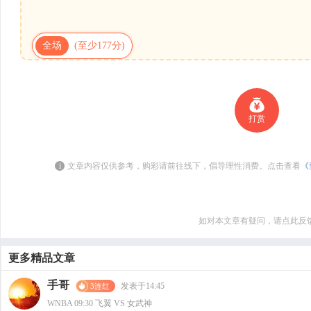
全场
(至少177分)
打赏
i
文章内容仅供参考，购彩请前往线下，倡导理性消费。点击查看
《
如对本文章有疑问，请点此反
更多精品文章
手哥
发表于14:45
3连红
WNBA 09:30 飞翼 VS 女武神