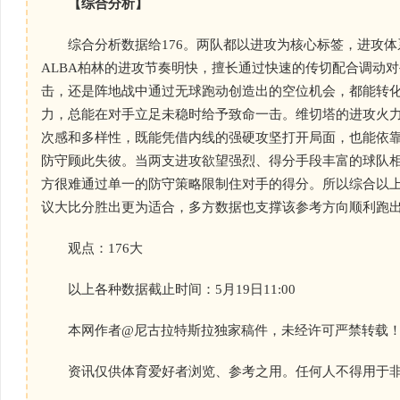
【综合分析】
综合分析数据给176。两队都以进攻为核心标签，进攻体
ALBA柏林的进攻节奏明快，擅长通过快速的传切配合调动
击，还是阵地战中通过无球跑动创造出的空位机会，都能转
力，总能在对手立足未稳时给予致命一击。维切塔的进攻火
次感和多样性，既能凭借内线的强硬攻坚打开局面，也能依
防守顾此失彼。当两支进攻欲望强烈、得分手段丰富的球队
方很难通过单一的防守策略限制住对手的得分。所以综合以
议大比分胜出更为适合，多方数据也支撑该参考方向顺利跑
观点：176大
以上各种数据截止时间：5月19日11:00
本网作者@尼古拉特斯拉独家稿件，未经许可严禁转载
资讯仅供体育爱好者浏览、参考之用。任何人不得用于非