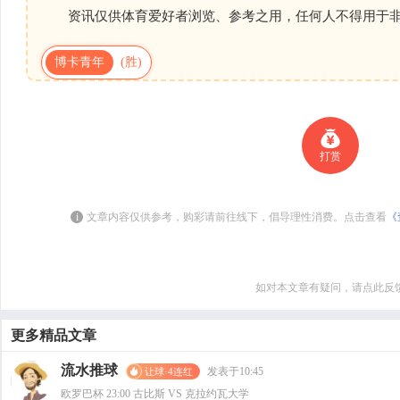
资讯仅供体育爱好者浏览、参考之用，任何人不得用于非
博卡青年
(胜)
打赏
i
文章内容仅供参考，购彩请前往线下，倡导理性消费。点击查看
《
如对本文章有疑问，请点此反
更多精品文章
流水推球
发表于10:45
让球·4连红
欧罗巴杯 23:00 古比斯 VS 克拉约瓦大学