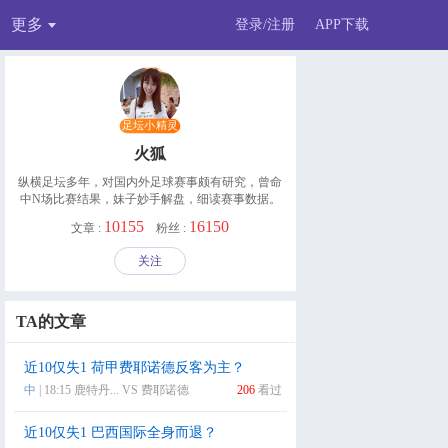
更多
登录/注册
APP下载
足坛小精灵
火狐
纵横足坛多年，对国内外足球赛事颇有研究，曾命
中N场比赛结果，妹子妙手解盘，细读赛事数据。
10155
16150
文章 :
粉丝 :
关注
TA的文章
近10仅失1 荷甲费耶诺德反客为主？
中
| 18:15 鹿特丹... VS 费耶诺德
206
看过
近10仅失1 巴西国际全身而退？