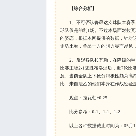
【综合分析】
1、不可否认鲁昂这支球队本赛季在
球队仅是的利1场。不过本场面对拉
的姿态，根据本网提供的数据，针对这
走势来看，鲁昂一方的阻力显而易见
2、反观客队拉瓦勒，在降级的重压
比赛主场2-1战胜布洛涅后，近7轮比
意。当前全队上下抢分积极性颇为高
比，来自法乙的他们本身在作战经验
观点：拉瓦勒+0.25
比分参考：0-1、1-1、1-2
以上各种数据截止时间为：05月19