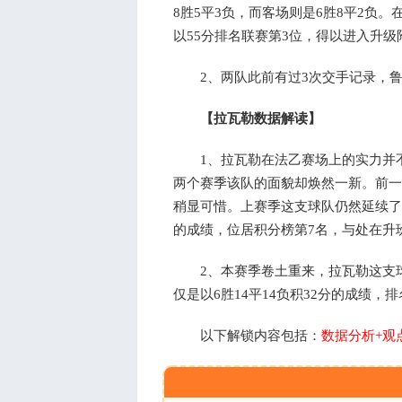
8胜5平3负，而客场则是6胜8平2负
以55分排名联赛第3位，得以进入升级
2、两队此前有过3次交手记录，鲁昂
【拉瓦勒数据解读】
1、拉瓦勒在法乙赛场上的实力并不
两个赛季该队的面貌却焕然一新。前一
稍显可惜。上赛季这支球队仍然延续了之
的成绩，位居积分榜第7名，与处在升
2、本赛季卷土重来，拉瓦勒这支球
仅是以6胜14平14负积32分的成绩，
以下解锁内容包括：
数据分析+观