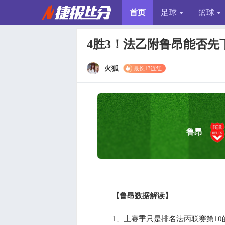
首页
足球
篮球
4胜3！法乙附鲁昂能否先
火狐
最长13连红
鲁昂
【鲁昂数据解读】
1、上赛季只是排名法丙联赛第10的