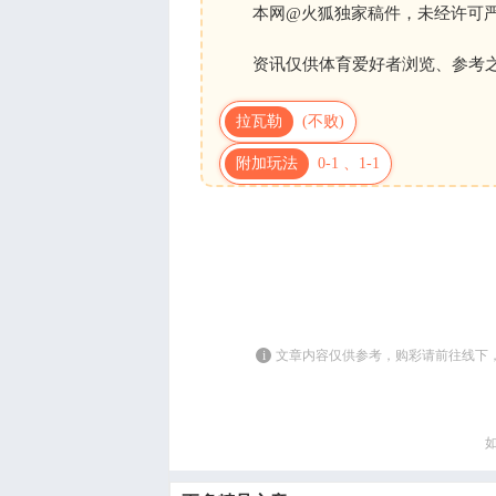
本网@火狐独家稿件，未经许可严
资讯仅供体育爱好者浏览、参考之
拉瓦勒
(不败)
附加玩法
0-1 、1-1
i
文章内容仅供参考，购彩请前往线下