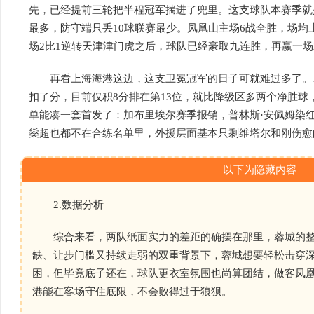
先，已经提前三轮把半程冠军揣进了兜里。这支球队本赛季就
最多，防守端只丢10球联赛最少。凤凰山主场6战全胜，场均
场2比1逆转天津津门虎之后，球队已经豪取九连胜，再赢一
再看上海海港这边，这支卫冕冠军的日子可就难过多了。12
扣了分，目前仅积8分排在第13位，就比降级区多两个净胜球
单能凑一套首发了：加布里埃尔赛季报销，普林斯·安佩姆染
燊超也都不在合练名单里，外援层面基本只剩维塔尔和刚伤愈
以下为隐藏内容
2.数据分析
综合来看，两队纸面实力的差距的确摆在那里，蓉城的整
缺、让步门槛又持续走弱的双重背景下，蓉城想要轻松击穿
困，但毕竟底子还在，球队更衣室氛围也尚算团结，做客凤
港能在客场守住底限，不会败得过于狼狈。