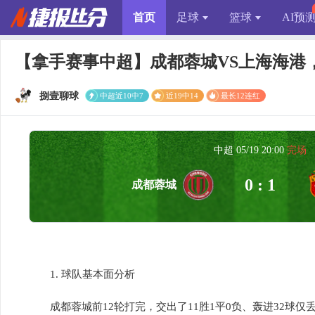
首页
足球
篮球
AI预
【拿手赛事中超】成都蓉城VS上海海港
捌壹聊球
中超近10中7
近19中14
最长12连红
中超 05/19 20:00
完场
0 : 1
成都蓉城
1. 球队基本面分析
成都蓉城前12轮打完，交出了11胜1平0负、轰进32球仅丢