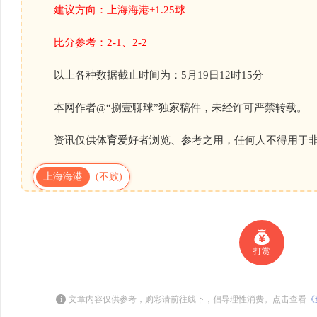
建议方向：上海海港+1.25球
比分参考：2-1、2-2
以上各种数据截止时间为：5月19日12时15分
本网作者@“捌壹聊球”独家稿件，未经许可严禁转载。
资讯仅供体育爱好者浏览、参考之用，任何人不得用于非
上海海港
(不败)
打赏
i
文章内容仅供参考，购彩请前往线下，倡导理性消费。点击查看
《