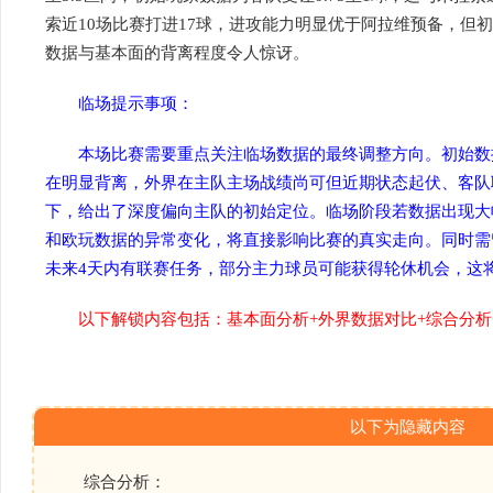
索近10场比赛打进17球，进攻能力明显优于阿拉维预备，但
数据与基本面的背离程度令人惊讶。
临场提示事项：
本场比赛需要重点关注临场数据的最终调整方向。初始数
在明显背离，外界在主队主场战绩尚可但近期状态起伏、客队
下，给出了深度偏向主队的初始定位。临场阶段若数据出现大
和欧玩数据的异常变化，将直接影响比赛的真实走向。同时需
未来4天内有联赛任务，部分主力球员可能获得轮休机会，这
以下解锁内容包括：基本面分析+外界数据对比+综合分析
以下为隐藏内容
综合分析：