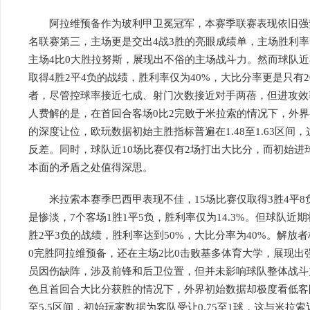
阿拉维预备作为玻利甲卫冕冠军，本赛季联赛表现依旧强势，
名联赛第三，主场更是交出4战3胜的亮眼成绩单，主场胜利率
主场4比0大胜拉努斯，展现出不俗的主场战斗力。然而球队近
取得4胜2平4负的战绩，胜利率仅为40%，大比分率更是只有
者，尽管控球率接近七成、射门次数接近对手两蓓，但进攻效
人费解的是，在首回合客场0比2完败于米拉索的情况下，外界初
的深度让位，欧玩数据初始主胜指标普遍在1.48至1.63区
反差。同时，球队近10场比赛仅有2场打出大比分，而初始进球
本面的矛盾之处值得深思。
米拉索本赛季巴西甲表现不佳，15场比赛仅取得3胜4平8负
是惨淡，7个客场1胜1平5负，胜利率仅为14.3%。但球队近
胜2平3负的战绩，胜利率达到50%，大比分率为40%。解放
0完胜阿拉维预备，还在主场2比0击败基多体育大学，展现出
员因伤缺阵，涉及前锋和后卫位置，但并未影响球队整体战斗
色且首回合大比分获胜的情况下，外界初始数据却极度看低客队
至5.5区间，初始玩家数据为客队受让0.75至1球，这与米