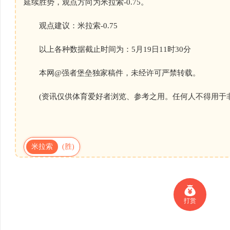
延续胜势，观点方向为米拉索-0.75。
观点建议：米拉索-0.75
以上各种数据截止时间为：5月19日11时30分
本网@强者堡垒独家稿件，未经许可严禁转载。
(资讯仅供体育爱好者浏览、参考之用。任何人不得用于非
米拉索
(胜)
打赏