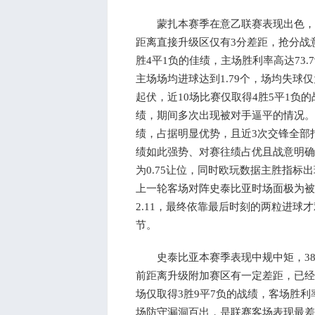
蒙扎本赛季在意乙联赛表现出色，38
距离直接升级区仅有3分差距，抢分战意
胜4平1负的佳绩，主场胜利率高达73
主场场均进球达到1.79个，场均失球
起伏，近10场比赛仅取得4胜5平1负的
绩，期间多次出现被对手逼平的情况。
绩，占据明显优势，且近3次交锋全部
绩如此强势、对赛往绩占优且战意明确
为0.75让位，同时欧玩数据主胜指
上一轮客场对阵史泰比亚时场面极为被动
2.11，最终依靠最后时刻的两粒进
节。
史泰比亚本赛季表现中规中矩，38轮
前距离升级附加赛区有一定差距，已经
场仅取得3胜9平7负的战绩，客场胜利率
场防守漏洞百出，是联赛客场表现最差