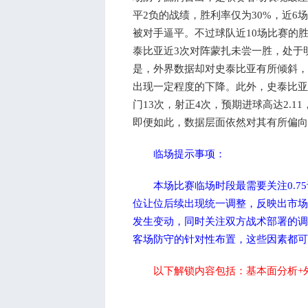
平2负的战绩，胜利率仅为30%，近6
被对手逼平。不过球队近10场比赛的
泰比亚近3次对阵蒙扎未尝一胜，处于
是，外界数据却对史泰比亚有所倾斜，
出现一定程度的下降。此外，史泰比亚
门13次，射正4次，预期进球高达2.
即便如此，数据层面依然对其有所偏向
临场提示事项：
本场比赛临场时段最需要关注0.75
位让位后续出现统一调整，反映出市场
发生变动，同时关注双方战术部署的调
客场防守的针对性布置，这些因素都可
以下解锁内容包括：基本面分析+