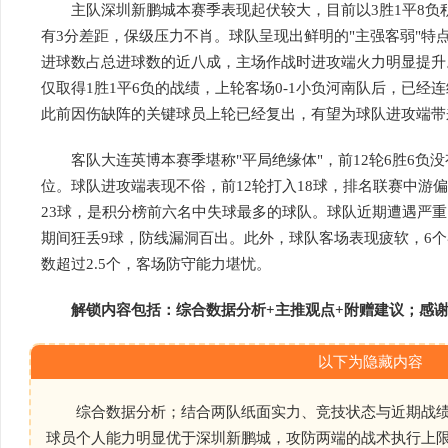
主队深圳新鹏城本赛季表现起伏较大，目前以3胜1平8负积
有3分差距，保级压力不肖。球队呈现出鲜明的"主强客弱"特点
进球数占总进球数的近八成，主场作战时进攻端火力明显提升
仅取得1胜1平6负的战绩，上轮客场0-1小负河南队后，已经
此前因伤缺阵的关键球员上轮已经复出，有望为球队进攻端带
客队大连英博本赛季堪称"平局绝缘体"，前12轮6胜6负没
位。球队进攻端表现不俗，前12轮打入18球，排名联赛中游
23球，是积分榜前六名中失球最多的球队。球队近期遭遇严重
期间狂丢9球，防线漏洞百出。此外，球队客场表现疲软，6个
数超过2.5个，客场防守能力堪忧。
解锁内容包括：综合数据分析+主推观点+附赠建议；感
以下为隐藏内容
综合数据分析；结合两队纸面实力、竞技状态与近期战绩
球员个人能力明显优于深圳新鹏城，攻防两端的战术执行上