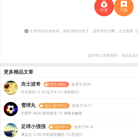
打赏
订阅
i
文章内容仅供参考，购彩请前往线下，倡导理性消费。点击查看
《
如对本文章有疑问，请点此反
更多精品文章
吉士波奇
发表于20:00
大小·4连红
中北美杯 11:10 托卢卡 VS 洛杉矶FC
雪球丸
发表于16:13
大小·近17中12
巴西甲 08:00 博塔弗戈 VS 弗鲁米嫩塞
足球小强强
发表于06:34
近16中12
澳足总 15:00 布里斯班狮吼 VS 悉尼FC