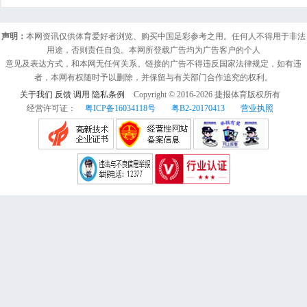
声明：
本网资讯仅供体育爱好者浏览、购买中国足彩参考之用。任何人不得用于非法
用途，否则责任自负。本网所登载广告均为广告客户的个人
意见及表达方式，和本网无任何关系。链接的广告不得违反国家法律规定，如有违
者，本网有权随时予以删除，并保留与有关部门合作追究的权利。
关于我们
反馈
调用
隐私条例
Copyright © 2016-
2026
捷报体育版权所有
经营许可证：
粤ICP备16034118号
粤B2-20170413
营业执照