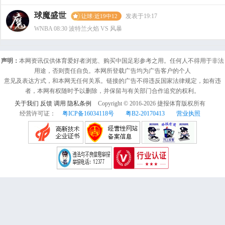
球魔盛世
发表于19:17
让球·近19中12
WNBA 08:30 波特兰火焰 VS 风暴
声明：
本网资讯仅供体育爱好者浏览、购买中国足彩参考之用。任何人不得用于非法
用途，否则责任自负。本网所登载广告均为广告客户的个人
意见及表达方式，和本网无任何关系。链接的广告不得违反国家法律规定，如有违
者，本网有权随时予以删除，并保留与有关部门合作追究的权利。
关于我们
反馈
调用
隐私条例
Copyright © 2016-
2026
捷报体育版权所有
经营许可证：
粤ICP备16034118号
粤B2-20170413
营业执照