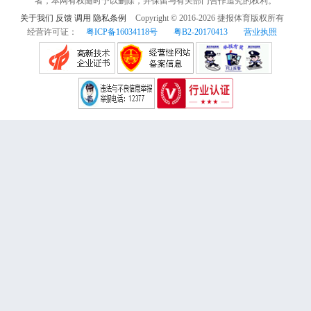
者，本网有权随时予以删除，并保留与有关部门合作追究的权利。
关于我们
反馈
调用
隐私条例
Copyright © 2016-
2026
捷报体育版权所有
经营许可证：
粤ICP备16034118号
粤B2-20170413
营业执照