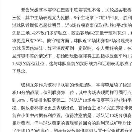
弗鲁米嫩塞本赛季在巴西甲联赛表现不俗，16轮战罢取得9
三位，其中主场表现尤为抢眼，9个主场拿下7胜1平1负，胜利
过球队近期状态起伏明显，近6场各项赛事仅取得3胜1平2负
先是主场1-2不敌门多萨独立，随后客场0-2完败于玻利瓦尔，
率更是只有30%。防守端方面，球队近10场比赛有6场出现
力球员因伤缺阵，阵容深度受到一定影响。令人费解的是，在
且阵容不整的情况下，初始欧玩数据却将主胜指标压至平均1.
1.5球的深位让位，这与球队当前的实际战力和近期表现形成
了悬念。
玻利瓦尔作为玻利甲联赛的传统强队，本赛季延续了稳定的发
积14分的战绩，位列联赛第二位，其中客场表现同样可圈可点
到50%，客场排名联赛第二。球队近10场各项赛事取得4胜4
稳，解放者杯赛场更是表现出色，首回合主场2-0完胜弗鲁米嫩
前在小组中占据有利位置。值得注意的是，球队近10场各项赛
相对稳固。但与球队稳定的表现和首回合的胜利形成鲜明对比
了平均10.50的高位，初始玩家数据也将球队置于完全被看