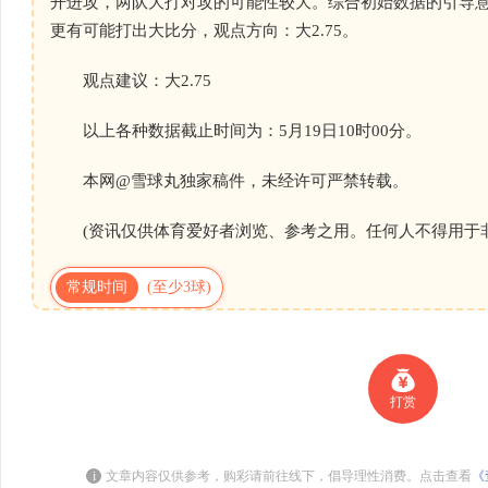
开进攻，两队大打对攻的可能性较大。综合初始数据的引导
更有可能打出大比分，观点方向：大2.75。
观点建议：大2.75
以上各种数据截止时间为：5月19日10时00分。
本网@雪球丸独家稿件，未经许可严禁转载。
(资讯仅供体育爱好者浏览、参考之用。任何人不得用于非
常规时间
(至少3球)
打赏
i
文章内容仅供参考，购彩请前往线下，倡导理性消费。点击查看
《