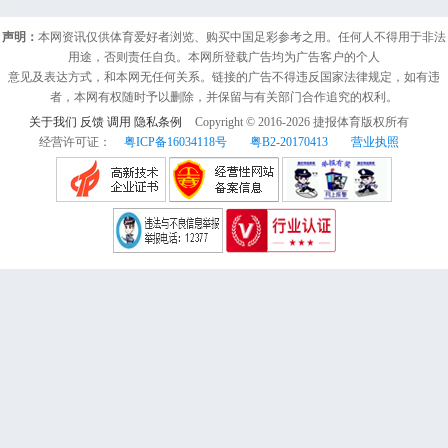
声明：
本网资讯仅供体育爱好者浏览、购买中国足彩参考之用。任何人不得用于非法
用途，否则责任自负。本网所登载广告均为广告客户的个人
意见及表达方式，和本网无任何关系。链接的广告不得违反国家法律规定，如有违
者，本网有权随时予以删除，并保留与有关部门合作追究的权利。
关于我们
反馈
调用
隐私条例
Copyright © 2016-
2026
捷报体育版权所有
经营许可证：
粤ICP备16034118号
粤B2-20170413
营业执照