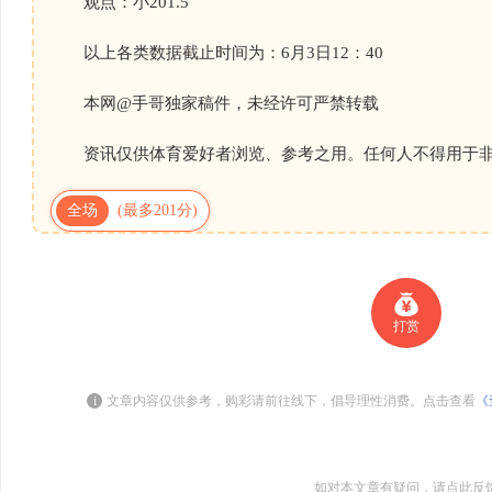
观点：小201.5
以上各类数据截止时间为：6月3日12：40
本网@手哥独家稿件，未经许可严禁转载
资讯仅供体育爱好者浏览、参考之用。任何人不得用于非
全场
(最多201分)
打赏
i
文章内容仅供参考，购彩请前往线下，倡导理性消费。点击查看
《
如对本文章有疑问，请点此反