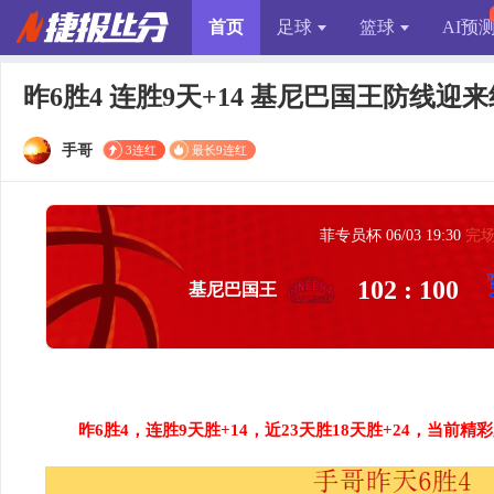
首页
足球
篮球
AI预
昨6胜4 连胜9天+14 基尼巴国王防线迎
手哥
3连红
最长9连红
菲专员杯 06/03 19:30
完
102 : 100
基尼巴国王
昨6胜4，连胜9天胜+14，近23天胜18天胜+24，当前精