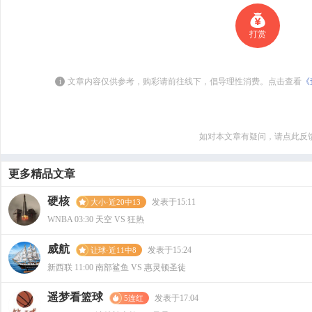
打赏
i
文章内容仅供参考，购彩请前往线下，倡导理性消费。点击查看
《
如对本文章有疑问，请点此反
更多精品文章
硬核
发表于15:11
大小·近20中13
WNBA 03:30 天空 VS 狂热
威航
发表于15:24
让球·近11中8
新西联 11:00 南部鲨鱼 VS 惠灵顿圣徒
遥梦看篮球
发表于17:04
5连红