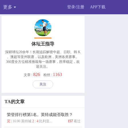
更多
登录/注册
APP下载
体坛王指导
深耕球坛20余年！长期追踪解密中超、日职、韩 K
、澳超等亚州联赛，以及欧洲，美洲各类赛事。
360度全方位精准推敲每一场赛事，胜率稳定，欢
迎关注。
826
1163
文章 :
粉丝 :
关注
TA的文章
荣登排行榜第1名。英特成能否取胜？
完
| 16:00 英特城
2 : 4
比利亚...
157
看过