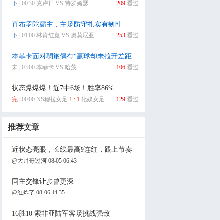
下
| 00:30 克卢日 VS 特罗姆瑟
209
看过
直布罗陀霸主，主场防守扎实有韧性
下
| 01:00 林肯红魔 VS 奥莫尼亚
253
看过
本菲卡面对弱旅偶有"赢球却未拉开差距
未 | 03:00 本菲卡 VS 哈茨
106
看过
状态爆爆爆！近7中6场！胜率86%
完
| 00:00 NS穆拉女足
1 : 1
化奴女足
129
看过
推荐文章
近状态亮眼，长线最高9连红，跟上节奏
@大帅哥过河 08-05 06:43
同主交锋让步曾更深
@红炸了 08-06 14:35
16胜10 索非亚陆军客场挑战强敌