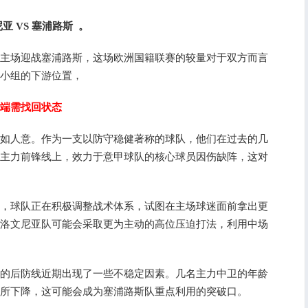
亚 VS 塞浦路斯
。
场迎战塞浦路斯，这场欧洲国籍联赛的较量对于双方而言
小组的下游位置，
端需找回状态
人意。作为一支以防守稳健著称的球队，他们在过去的几
主力前锋线上，效力于意甲球队的核心球员因伤缺阵，这对
球队正在积极调整战术体系，试图在主场球迷面前拿出更
洛文尼亚队可能会采取更为主动的高位压迫打法，利用中场
后防线近期出现了一些不稳定因素。几名主力中卫的年龄
所下降，这可能会成为塞浦路斯队重点利用的突破口。