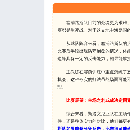
塞浦路斯队目前的处境更为艰难。
赛都是生死战。对于这支地中海岛国
从球队阵容来看，塞浦路斯队的后
比赛后半段出现防守崩盘的情况，体
边锋具备一定的反击能力，如果能够
主教练在赛前训练中重点演练了五
机会。这种务实的打法虽然场面可能
理。
比赛展望：主场之利或成决定因
综合来看，斯洛文尼亚队在主场作
件，还是整体实力的对比，他们都更
斯队如果能够死守反击，比赛很可能