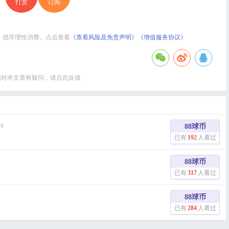
打赏
订阅
，倡导理性消费。点击查看
《查看风险及免责声明》
《增值服务协议》
如对本文章有疑问，请点此反馈
1
88球币
已有
192
人看过
88球币
已有
317
人看过
88球币
已有
284
人看过